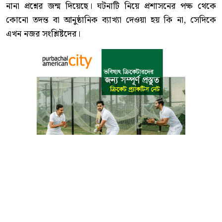
নানা প্রশ্নের জন্ম দিয়েছে। ঘটনাটি নিয়ে প্রশাসনের পক্ষ থেকে
কোনো তদন্ত বা আনুষ্ঠানিক ব্যাখ্যা দেওয়া হয় কি না, সেদিকে
এখন নজর সংশ্লিষ্টদের।
বাংলা কনভার্টার
আমাদের সম্পর্কে
আমাদের পরিবার
যোগাযোগ