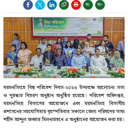
অ-
অ+
ময়মনসিংহে বিশ্ব পরিবেশ দিবস-২০২৬ উপলক্ষে আলোচনা সভা
ও পুরস্কার বিতরণ অনুষ্ঠান অনুষ্ঠিত হয়েছে। পরিবেশ অধিদপ্তর,
ময়মনসিংহ বিভাগের আয়োজনে এবং ময়মনসিংহ বিভাগীয়
প্রশাসনের সহযোগিতায় বৃহস্পতিবার সকালে জেলা পরিষদের ভাষা
শহীদ আব্দুল জব্বার মিলনায়তনে এ অনুষ্ঠানের আয়োজন করা হয়।