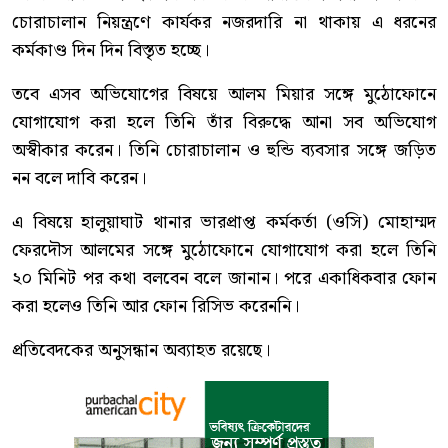
চোরাচালান নিয়ন্ত্রণে কার্যকর নজরদারি না থাকায় এ ধরনের
কর্মকাণ্ড দিন দিন বিস্তৃত হচ্ছে।
তবে এসব অভিযোগের বিষয়ে আলম মিয়ার সঙ্গে মুঠোফোনে
যোগাযোগ করা হলে তিনি তাঁর বিরুদ্ধে আনা সব অভিযোগ
অস্বীকার করেন। তিনি চোরাচালান ও হুন্ডি ব্যবসার সঙ্গে জড়িত
নন বলে দাবি করেন।
এ বিষয়ে হালুয়াঘাট থানার ভারপ্রাপ্ত কর্মকর্তা (ওসি) মোহাম্মদ
ফেরদৌস আলমের সঙ্গে মুঠোফোনে যোগাযোগ করা হলে তিনি
২০ মিনিট পর কথা বলবেন বলে জানান। পরে একাধিকবার ফোন
করা হলেও তিনি আর ফোন রিসিভ করেননি।
প্রতিবেদকের অনুসন্ধান অব্যাহত রয়েছে।