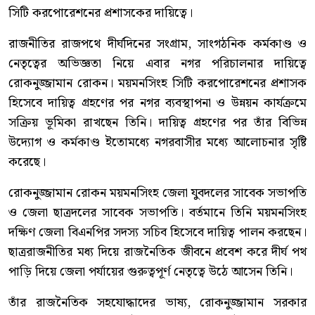
সিটি করপোরেশনের প্রশাসকের দায়িত্বে।
রাজনীতির রাজপথে দীর্ঘদিনের সংগ্রাম, সাংগঠনিক কর্মকাণ্ড ও
নেতৃত্বের অভিজ্ঞতা নিয়ে এবার নগর পরিচালনার দায়িত্বে
রোকনুজ্জামান রোকন। ময়মনসিংহ সিটি করপোরেশনের প্রশাসক
হিসেবে দায়িত্ব গ্রহণের পর নগর ব্যবস্থাপনা ও উন্নয়ন কার্যক্রমে
সক্রিয় ভূমিকা রাখছেন তিনি। দায়িত্ব গ্রহণের পর তাঁর বিভিন্ন
উদ্যোগ ও কর্মকাণ্ড ইতোমধ্যে নগরবাসীর মধ্যে আলোচনার সৃষ্টি
করেছে।
রোকনুজ্জামান রোকন ময়মনসিংহ জেলা যুবদলের সাবেক সভাপতি
ও জেলা ছাত্রদলের সাবেক সভাপতি। বর্তমানে তিনি ময়মনসিংহ
দক্ষিণ জেলা বিএনপির সদস্য সচিব হিসেবে দায়িত্ব পালন করছেন।
ছাত্ররাজনীতির মধ্য দিয়ে রাজনৈতিক জীবনে প্রবেশ করে দীর্ঘ পথ
পাড়ি দিয়ে জেলা পর্যায়ের গুরুত্বপূর্ণ নেতৃত্বে উঠে আসেন তিনি।
তাঁর রাজনৈতিক সহযোদ্ধাদের ভাষ্য, রোকনুজ্জামান সরকার