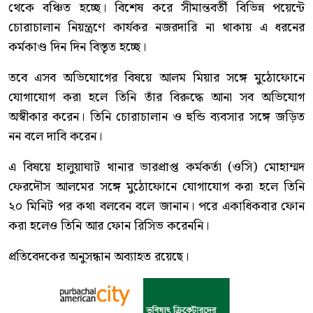
থেকে বঞ্চিত হচ্ছে। বিশেষ করে সীমান্তবর্তী বিভিন্ন পয়েন্টে
চোরাচালান নিয়ন্ত্রণে কার্যকর নজরদারি না থাকায় এ ধরনের
কর্মকাণ্ড দিন দিন বিস্তৃত হচ্ছে।
তবে এসব অভিযোগের বিষয়ে আলম মিয়ার সঙ্গে মুঠোফোনে
যোগাযোগ করা হলে তিনি তাঁর বিরুদ্ধে আনা সব অভিযোগ
অস্বীকার করেন। তিনি চোরাচালান ও হুন্ডি ব্যবসার সঙ্গে জড়িত
নন বলে দাবি করেন।
এ বিষয়ে হালুয়াঘাট থানার ভারপ্রাপ্ত কর্মকর্তা (ওসি) মোহাম্মদ
ফেরদৌস আলমের সঙ্গে মুঠোফোনে যোগাযোগ করা হলে তিনি
২০ মিনিট পর কথা বলবেন বলে জানান। পরে একাধিকবার ফোন
করা হলেও তিনি আর ফোন রিসিভ করেননি।
প্রতিবেদকের অনুসন্ধান অব্যাহত রয়েছে।