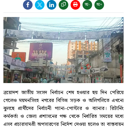
অ-
অ+
ত্রয়োদশ জাতীয় সংসদ নির্বাচন শেষ হওয়ার ছয় দিন পেরিয়ে
গেলেও ময়মনসিংহ নগরের বিভিন্ন সড়ক ও অলিগলিতে এখনো
ঝুলছে প্রার্থীদের নির্বাচনী প্যানা–পোস্টার ও ব্যানার। রিটার্নিং
কর্মকর্তা ও জেলা প্রশাসনের পক্ষ থেকে নির্ধারিত সময়ের মধ্যে
এসব প্রচারসামগ্রী অপসারণের নির্দেশ দেওয়া হলেও তা বাস্তবায়ন