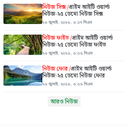
নিউজ সিক্স /
প্রাইম আইটি ওয়ার্ল্ড
নিউজ-২৫ ডেমো নিউজ সিক্স
২৩ জুলাই, ২০২৩, ৩:০৭ পিএম
নিউজ ফাইভ /
প্রাইম আইটি ওয়ার্ল্ড
নিউজ-২৫ ডেমো নিউজ ফাইভ
২৩ জুলাই, ২০২৩, ৩:০৬ পিএম
নিউজ ফোর /
প্রাইম আইটি ওয়ার্ল্ড
নিউজ-২৫ ডেমো নিউজ ফোর
২৩ জুলাই, ২০২৩, ৩:০৬ পিএম
আরও নিউজ