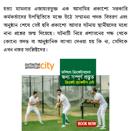
হত্যা মামলার এজাহারভুক্ত এক আসামির প্রকাশ্যে সরকারি
কর্মকর্তাদের উপস্থিতিতে মঞ্চে উঠে সম্মাননা পদক বিতরণ এবং
অনুষ্ঠান শেষে সেই ছবি প্রকাশ্যে আসার ঘটনায় স্থানীয়দের মধ্যে
নানা প্রশ্নের জন্ম দিয়েছে। ঘটনাটি নিয়ে প্রশাসনের পক্ষ থেকে
কোনো তদন্ত বা আনুষ্ঠানিক ব্যাখ্যা দেওয়া হয় কি না, সেদিকে
এখন নজর সংশ্লিষ্টদের।