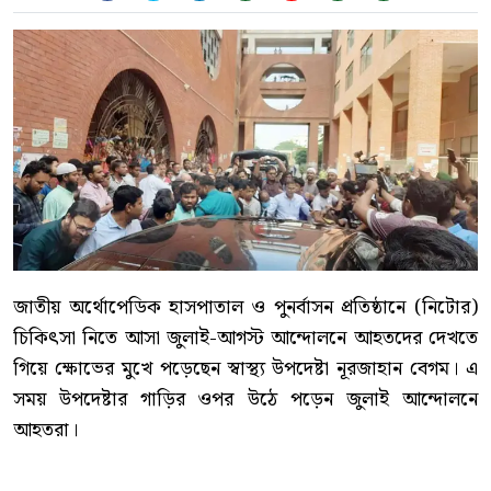
জাতীয় অর্থোপেডিক হাসপাতাল ও পুনর্বাসন প্রতিষ্ঠানে (নিটোর)
চিকিৎসা নিতে আসা জুলাই-আগস্ট আন্দোলনে আহতদের দেখতে
গিয়ে ক্ষোভের মুখে পড়েছেন স্বাস্থ্য উপদেষ্টা নূরজাহান বেগম। এ
সময় উপদেষ্টার গাড়ির ওপর উঠে পড়েন জুলাই আন্দোলনে
আহতরা।