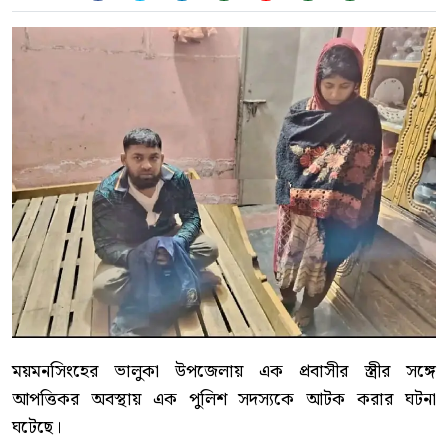
ময়মনসিংহের ভালুকা উপজেলায় এক প্রবাসীর স্ত্রীর সঙ্গে
আপত্তিকর অবস্থায় এক পুলিশ সদস্যকে আটক করার ঘটনা
ঘটেছে।