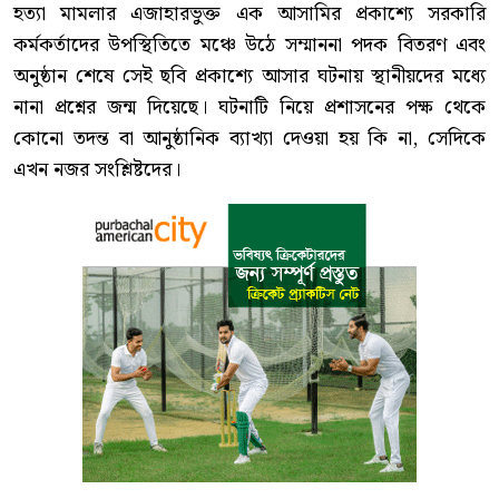
হত্যা মামলার এজাহারভুক্ত এক আসামির প্রকাশ্যে সরকারি
কর্মকর্তাদের উপস্থিতিতে মঞ্চে উঠে সম্মাননা পদক বিতরণ এবং
অনুষ্ঠান শেষে সেই ছবি প্রকাশ্যে আসার ঘটনায় স্থানীয়দের মধ্যে
নানা প্রশ্নের জন্ম দিয়েছে। ঘটনাটি নিয়ে প্রশাসনের পক্ষ থেকে
কোনো তদন্ত বা আনুষ্ঠানিক ব্যাখ্যা দেওয়া হয় কি না, সেদিকে
এখন নজর সংশ্লিষ্টদের।