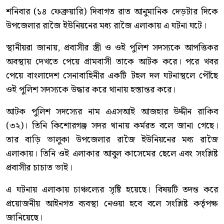
শনিবার (১৪ ফেব্রুয়ারি) দিবাগত রাত আনুমানিক দেড়টার দিকে
উপজেলার রাজৈ ইউনিয়নের মধ্য রাজৈ এলাকায় এ ঘটনা ঘটে।
স্থানীয়রা জানায়, প্রবাসীর স্ত্রী ও ওই পুলিশ সদস্যকে আপত্তিকর
অবস্থায় দেখতে পেয়ে গ্রামবাসী তাকে আটক করে। পরে খবর
পেয়ে বাংলাদেশ সেনাবাহিনীর একটি টহল দল ঘটনাস্থলে পৌঁছে
ওই পুলিশ সদস্যকে উদ্ধার করে থানায় হস্তান্তর করে।
আটক পুলিশ সদস্যের নাম এএসআই আজহার উদ্দীন রাকিব
(৩২)। তিনি কিশোরগঞ্জ সদর থানায় কর্মরত বলে জানা গেছে।
তার বাড়ি ভালুকা উপজেলার রাজৈ ইউনিয়নের মধ্য রাজৈ
এলাকায়। তিনি ওই এলাকার আবুল কাসেমের ছেলে এবং সংশ্লিষ্ট
প্রবাসীর চাচাত ভাই।
এ ঘটনায় এলাকায় চাঞ্চল্যের সৃষ্টি হয়েছে। বিষয়টি তদন্ত করে
প্রয়োজনীয় আইনগত ব্যবস্থা নেওয়া হবে বলে সংশ্লিষ্ট কর্তৃপক্ষ
জানিয়েছে।