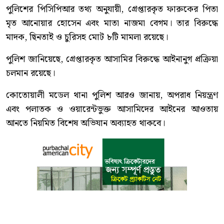
পুলিশের পিসিপিআর তথ্য অনুযায়ী, গ্রেপ্তারকৃত ফারুকের পিতা
মৃত আনোয়ার হোসেন এবং মাতা নাজমা বেগম। তার বিরুদ্ধে
মাদক, ছিনতাই ও চুরিসহ মোট ৮টি মামলা রয়েছে।
পুলিশ জানিয়েছে, গ্রেপ্তারকৃত আসামির বিরুদ্ধে আইনানুগ প্রক্রিয়া
চলমান রয়েছে।
কোতোয়ালী মডেল থানা পুলিশ আরও জানায়, অপরাধ নিয়ন্ত্রণ
এবং পলাতক ও ওয়ারেন্টভুক্ত আসামিদের আইনের আওতায়
আনতে নিয়মিত বিশেষ অভিযান অব্যাহত থাকবে।