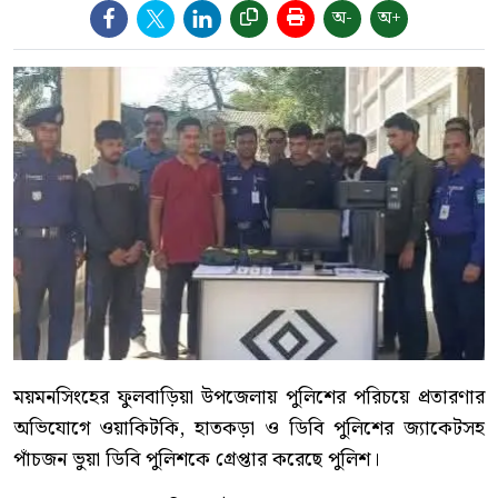
অ-
অ+
ময়মনসিংহের ফুলবাড়িয়া উপজেলায় পুলিশের পরিচয়ে প্রতারণার
অভিযোগে ওয়াকিটকি, হাতকড়া ও ডিবি পুলিশের জ্যাকেটসহ
পাঁচজন ভুয়া ডিবি পুলিশকে গ্রেপ্তার করেছে পুলিশ।