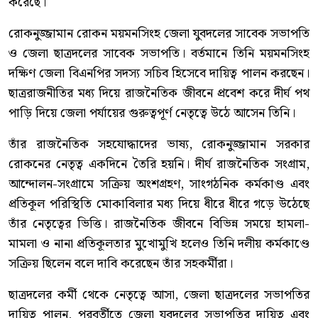
করেছে।
রোকনুজ্জামান রোকন ময়মনসিংহ জেলা যুবদলের সাবেক সভাপতি
ও জেলা ছাত্রদলের সাবেক সভাপতি। বর্তমানে তিনি ময়মনসিংহ
দক্ষিণ জেলা বিএনপির সদস্য সচিব হিসেবে দায়িত্ব পালন করছেন।
ছাত্ররাজনীতির মধ্য দিয়ে রাজনৈতিক জীবনে প্রবেশ করে দীর্ঘ পথ
পাড়ি দিয়ে জেলা পর্যায়ের গুরুত্বপূর্ণ নেতৃত্বে উঠে আসেন তিনি।
তাঁর রাজনৈতিক সহযোদ্ধাদের ভাষ্য, রোকনুজ্জামান সরকার
রোকনের নেতৃত্ব একদিনে তৈরি হয়নি। দীর্ঘ রাজনৈতিক সংগ্রাম,
আন্দোলন-সংগ্রামে সক্রিয় অংশগ্রহণ, সাংগঠনিক কর্মকাণ্ড এবং
প্রতিকূল পরিস্থিতি মোকাবিলার মধ্য দিয়ে ধীরে ধীরে গড়ে উঠেছে
তাঁর নেতৃত্বের ভিত্তি। রাজনৈতিক জীবনে বিভিন্ন সময়ে হামলা-
মামলা ও নানা প্রতিকূলতার মুখোমুখি হলেও তিনি দলীয় কর্মকাণ্ডে
সক্রিয় ছিলেন বলে দাবি করেছেন তাঁর সহকর্মীরা।
ছাত্রদলের কর্মী থেকে নেতৃত্বে আসা, জেলা ছাত্রদলের সভাপতির
দায়িত্ব পালন, পরবর্তীতে জেলা যুবদলের সভাপতির দায়িত্ব এবং