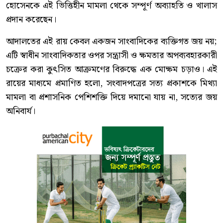
হোসেনকে এই ভিত্তিহীন মামলা থেকে সম্পূর্ণ অব্যাহতি ও খালাস
প্রদান করেছেন।
আদালতের এই রায় কেবল একজন সাংবাদিকের ব্যক্তিগত জয় নয়;
এটি স্বাধীন সাংবাদিকতার ওপর সন্ত্রাসী ও ক্ষমতার অপব্যবহারকারী
চক্রের করা কুৎসিত আক্রমণের বিরুদ্ধে এক মোক্ষম চড়াও। এই
রায়ের মাধ্যমে প্রমাণিত হলো, সংবাদপত্রের সত্য প্রকাশকে মিথ্যা
মামলা বা প্রশাসনিক পেশিশক্তি দিয়ে দমানো যায় না, সত্যের জয়
অনিবার্য।