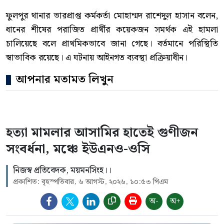
ফুলপুর থানার ভারপ্রাপ্ত কর্মকর্তা মোহাম্মদ রাশেদুল হাসান বলেন,
ধানের শীষের পরাজিত প্রার্থীর কয়েকজন সমর্থক এই হামলা
চালিয়েছে বলে প্রাথমিকভাবে জানা গেছে। বর্তমানে পরিস্থিতি
স্বাভাবিক রয়েছে। এ ঘটনায় আইনগত ব্যবস্থা প্রক্রিয়াধীন।
আপনার মতামত লিখুন
হত্যা মামলার আসামির হাতেই গুণীজন
সংবর্ধনা, মঞ্চে ইউএনও-ওসি
নিজস্ব প্রতিবেদক, ময়মনসিংহ।।
প্রকাশিত: বৃহস্পতিবার, ৬ আগস্ট, ২০২৬, ১০:৫৩ পিএম
অ-
অ+