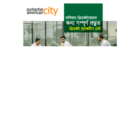
বাংলা কনভার্টার
আমাদের সম্পর্কে
আমাদের পরিবার
যোগাযোগ
ফটোগ্যালারী
ভিডিও গ্যালারী
গোপনীয়তা নীতি
ব্যবহারের শর্তাবলী