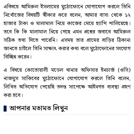
এবিষয়ে আমিরুল ইসলামের মুঠোফোনে যোগাযোগ করলে তিনি
নিখোঁজের বিষয়টি স্বীকার করে বলেন, আমার বাসা থেকে ১২
হাজার টাকা ও মালামাল নিয়ে কাজের মেয়ে হ্যাপি পালিয়েছে।
তবে কি কি মালামাল নিয়ে গেছে এমন প্রশ্নের জবাবে আমিরুল
সঠিক তথ্য দিতে পারেনি। এসময় তার গ্রামের বাড়ির ঠিকানা
জানতে চাইলে তিনি সাক্ষাৎ করার কথা বলে মুঠোফোনের সংযোগ
বিচ্ছিন্ন করেন।
এ বিষয়ে কোতোয়ালী মডেল থানার অফিসার ইনচার্জ (ওসি)
নাজমুস সাকিবের মুঠোফোনে যোগাযোগ করলে তিনি বলেন,
লিখিত অভিযোগ পেয়েছি তদন্ত সাপেক্ষে আইনগত ব্যবস্থা গ্রহণ
করা হবে।
আপনার মতামত লিখুন