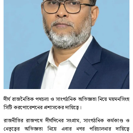
দীর্ঘ রাজনৈতিক পথচলা ও সাংগঠনিক অভিজ্ঞতা নিয়ে ময়মনসিংহ
সিটি করপোরেশনের প্রশাসকের দায়িত্বে।
রাজনীতির রাজপথে দীর্ঘদিনের সংগ্রাম, সাংগঠনিক কর্মকাণ্ড ও
নেতৃত্বের অভিজ্ঞতা নিয়ে এবার নগর পরিচালনার দায়িত্বে