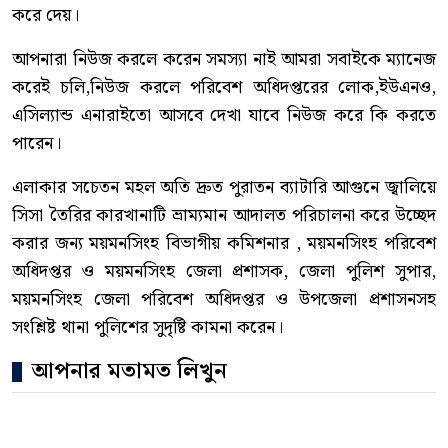
করে দেয়।
আপনারা নিউজ করলে করেন সমস্যা নাই আমরা সবাইকে ম্যানেজ
করেই চলি,নিউজ করলে পরিবেশ অধিদপ্তরের লোক,ইউএনও,
এসিল্যান্ড এনারাইতো আসবে দেখা যাবে নিউজ করে কি করতে
পারেন।
এলাকার সচেতন মহল অতি দ্রুত পুরাতন ব্যাটারি আগুনে জ্বালিয়ে
সিসা তৈরির কারখানাটি ভ্রাম্যমান আদালত পরিচালনা করে উচ্ছেদ
করার জন্য ময়মনসিংহ বিভাগীয় কমিশনার , ময়মনসিংহ পরিবেশ
অধিদপ্তর ও ময়মনসিংহ জেলা প্রশাসক, জেলা পুলিশ সুপার,
ময়মনসিংহ জেলা পরিবেশ অধিদপ্তর ও উপজেলা প্রশাসনসহ
সংশ্লিষ্ট থানা পুলিশের সুদৃষ্টি কামনা করেন।
আপনার মতামত লিখুন