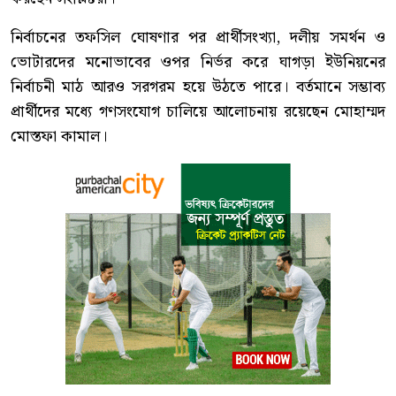
নির্বাচনের তফসিল ঘোষণার পর প্রার্থীসংখ্যা, দলীয় সমর্থন ও
ভোটারদের মনোভাবের ওপর নির্ভর করে ঘাগড়া ইউনিয়নের
নির্বাচনী মাঠ আরও সরগরম হয়ে উঠতে পারে। বর্তমানে সম্ভাব্য
প্রার্থীদের মধ্যে গণসংযোগ চালিয়ে আলোচনায় রয়েছেন মোহাম্মদ
মোস্তফা কামাল।