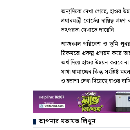
অন্যদিকে দেখা গেছে, হাওর উন্ন
প্রধানমন্ত্রী বোর্ডের দায়িত্ব
তৎপরতা দেখাতে পারেনি।
আজকাল পরিবেশ ও ভূমি পুনরুদ্ধা
ঠিকমতো প্রকল্প প্রণয়ন করে ত
অর্থ দিয়ে হাওর উন্নয়ন করবে না 
মাথা ঘামাচ্ছেন কিন্তু সংশ্লিষ্ট 
ও হতাশা দেখা দিয়েছে হাওর বাস
আপনার মতামত লিখুন