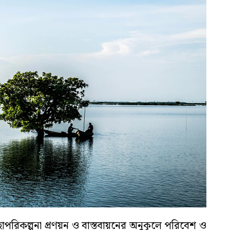
পরিকল্পনা প্রণয়ন ও বাস্তবায়নের অনুকূলে পরিবেশ ও