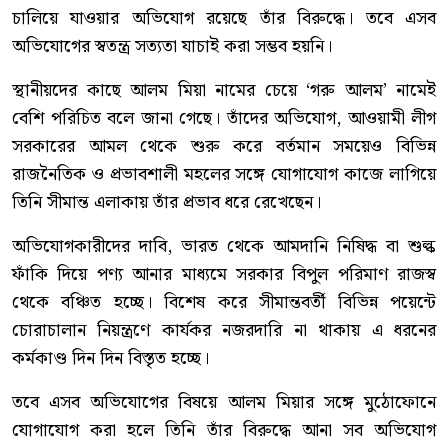
চালিয়ে যাওয়ার অভিযোগ রয়েছে তাঁর বিরুদ্ধে। তবে এসব
অভিযোগের স্বতন্ত্র সত্যতা যাচাই করা সম্ভব হয়নি।
স্থানীয়দের কাছে আলম মিয়া নামের চেয়ে ‘গরু আলম’ নামেই
বেশি পরিচিত বলে জানা গেছে। তাঁদের অভিযোগ, আওয়ামী লীগ
সরকারের আমল থেকে শুরু করে বর্তমান সময়েও বিভিন্ন
রাজনৈতিক ও প্রভাবশালী মহলের সঙ্গে যোগাযোগ কাজে লাগিয়ে
তিনি সীমান্ত এলাকায় তাঁর প্রভাব ধরে রেখেছেন।
অভিযোগকারীদের দাবি, ভারত থেকে আমদানি নিষিদ্ধ বা শুল্ক
ফাঁকি দিয়ে পণ্য আনার মাধ্যমে সরকার বিপুল পরিমাণ রাজস্ব
থেকে বঞ্চিত হচ্ছে। বিশেষ করে সীমান্তবর্তী বিভিন্ন পয়েন্টে
চোরাচালান নিয়ন্ত্রণে কার্যকর নজরদারি না থাকায় এ ধরনের
কর্মকাণ্ড দিন দিন বিস্তৃত হচ্ছে।
তবে এসব অভিযোগের বিষয়ে আলম মিয়ার সঙ্গে মুঠোফোনে
যোগাযোগ করা হলে তিনি তাঁর বিরুদ্ধে আনা সব অভিযোগ