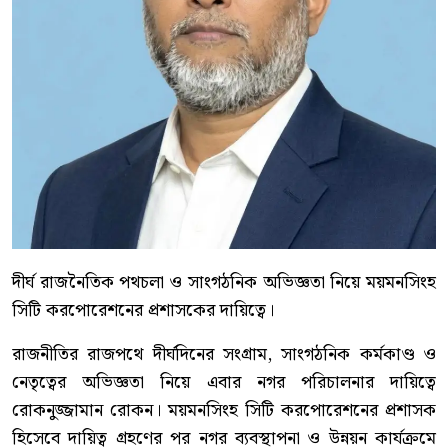
দীর্ঘ রাজনৈতিক পথচলা ও সাংগঠনিক অভিজ্ঞতা নিয়ে ময়মনসিংহ
সিটি করপোরেশনের প্রশাসকের দায়িত্বে।
রাজনীতির রাজপথে দীর্ঘদিনের সংগ্রাম, সাংগঠনিক কর্মকাণ্ড ও
নেতৃত্বের অভিজ্ঞতা নিয়ে এবার নগর পরিচালনার দায়িত্বে
রোকনুজ্জামান রোকন। ময়মনসিংহ সিটি করপোরেশনের প্রশাসক
হিসেবে দায়িত্ব গ্রহণের পর নগর ব্যবস্থাপনা ও উন্নয়ন কার্যক্রমে