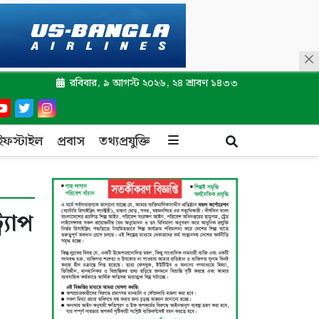
রবিবার, ৯ আগস্ট ২০২৬, ২৪ শ্রাবণ ১৪৩৩
ইফস্টাইল
প্রবাস
তথ্যপ্রযুক্তি
্যাপ