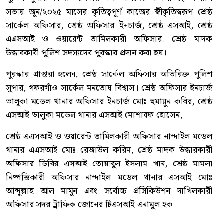
সভায় জুন/২০২৫ মাসের কৃতিত্বপূর্ণ কাজের স্বীকৃতিস্বরূপ শ্রেষ্ঠ
সার্কেল অফিসার, শ্রেষ্ঠ অফিসার ইনচার্জ, শ্রেষ্ঠ এসআই, শ্রেষ্ঠ
এএসআই ও ওয়ারেন্ট তামিলকারী অফিসার, শ্রেষ্ঠ মাদক
উদ্ধারকারী পুলিশ সদস্যদের পুরস্কার প্রদান করা হয়।
পুরস্কার প্রাপ্তরা হলেন, শ্রেষ্ঠ সার্কেল অফিসার অতিরিক্ত পুলিশ
সুপার, গফরগাঁও সার্কেল মনতোষ বিশ্বাস। শ্রেষ্ঠ অফিসার ইনচার্জ
ভালুকা মডেল থানার অফিসার ইনচার্জ মোঃ হুমায়ুন কবির, শ্রেষ্ঠ
এসআই ভালুকা মডেল থানার এসআই মোশারফ হোসেন,
শ্রেষ্ঠ এএসআই ও ওয়ারেন্ট তামিলকারী অফিসার নান্দাইল মডেল
থানার এএসআই মোঃ রেজাউল করিম, শ্রেষ্ঠ মাদক উদ্ধারকারী
অফিসার ডিবির এসআই তোয়াবুল ইসলাম খান, শ্রেষ্ঠ মামলা
নিষ্পত্তিকারী অফিসার নান্দাইল মডেল থানার এসআই মোঃ
আব্দুল্লাহ আল মামুন এবং সর্বোচ্চ প্রসিকিউশন দাখিলকারী
অফিসার সদর ট্রাফিক জোনের টিএসআই এনামুল হক।