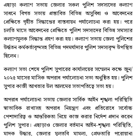
এছাড়া কল্যাণ সভায় জেলার সকল পুলিশ সদস্যদের কল্যাণ
সাধনে বিগত সভায় প্রস্তাবিত বিভিন্ন অসুবিধা ও আবেদনের
প্রেক্ষিতে গৃহীত সিদ্ধান্তের বাস্তবায়ন পর্যালোচনা করা হয়। পরে
চলতি মাসে আবেদনের প্রেক্ষিতে পুলিশ সদস্যদের বিভিন্ন সমস্যার
কল্যাণমূলক সিদ্ধান্ত গ্রহণ করা হয়। কল্যাণ সভায় জেলা পুলিশের
উর্দ্ধতন কর্মকর্তাবৃন্দসহ বিভিন্ন পদমর্যাদার পুলিশ সদস্যবৃন্দ উপস্থিত
ছিলেন।
কল্যাণ সভা শেষে পুলিশ সুপারের কার্যালয়ের সম্মেলন কক্ষে জুন/
২০২৫ মাসের মাসিক অপরাধ পর্যালোচনা সভা অনুষ্ঠিত হয়। পুলিশ
সুপার কাজী আখতার উল আলমের সভাপতিত্বে সভা হয়।
অপরাধ পর্যালোচনা সভায় জেলার সার্বিক আইন শৃঙ্খলা পরিস্থিতি
স্বাভাবিক রাখাসহ অপরাধ নিয়ন্ত্রণ এবং প্রতিরোধে সর্বোচ্চ
পেশাদারিত্ব ও আন্তরিকতা নিয়ে কাজ করার নির্দেশ প্রদান করেন
পুলিশ সুপার। এছাড়াও জেলার বর্তমান আইন-শৃঙ্খলা পরিস্থিতি,
মাদক উদ্ধার, জেলার মূলতবি মামলা, গ্রেফতারি পরোয়ানা