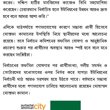
করেন। দক্ষিণ হাটির মসজিদের কাজেও তিনি সহযোগিতা
করেছেন। চেয়ারম্যান নির্বাচিত হলে ইউনিয়নের উন্নয়ন আরও দ্রুত
হবে বলে আমরা আশা করি।”
এদিকে মাঠপর্যায়ে গণসংযোগের কারণে সম্ভাব্য প্রার্থী হিসেবে
মোস্তফা কামালের উপস্থিতি নিয়ে স্থানীয়দের মধ্যে আলোচনা
রয়েছে। তবে নির্বাচন কমিশনের তফসিল ঘোষণা ও আনুষ্ঠানিক
প্রচারণা শুরুর পর প্রার্থীদের অবস্থান আরও স্পষ্ট হবে বলে মনে
করছেন সংশ্লিষ্টরা।
নির্বাচনের তফসিল ঘোষণার পর প্রার্থীসংখ্যা, দলীয় সমর্থন ও
ভোটারদের মনোভাবের ওপর নির্ভর করে ঘাগড়া ইউনিয়নের
নির্বাচনী মাঠ আরও সরগরম হয়ে উঠতে পারে। বর্তমানে সম্ভাব্য
প্রার্থীদের মধ্যে গণসংযোগ চালিয়ে আলোচনায় রয়েছেন মোহাম্মদ
মোস্তফা কামাল।