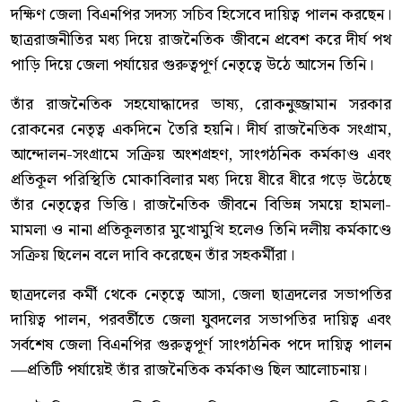
দক্ষিণ জেলা বিএনপির সদস্য সচিব হিসেবে দায়িত্ব পালন করছেন।
ছাত্ররাজনীতির মধ্য দিয়ে রাজনৈতিক জীবনে প্রবেশ করে দীর্ঘ পথ
পাড়ি দিয়ে জেলা পর্যায়ের গুরুত্বপূর্ণ নেতৃত্বে উঠে আসেন তিনি।
তাঁর রাজনৈতিক সহযোদ্ধাদের ভাষ্য, রোকনুজ্জামান সরকার
রোকনের নেতৃত্ব একদিনে তৈরি হয়নি। দীর্ঘ রাজনৈতিক সংগ্রাম,
আন্দোলন-সংগ্রামে সক্রিয় অংশগ্রহণ, সাংগঠনিক কর্মকাণ্ড এবং
প্রতিকূল পরিস্থিতি মোকাবিলার মধ্য দিয়ে ধীরে ধীরে গড়ে উঠেছে
তাঁর নেতৃত্বের ভিত্তি। রাজনৈতিক জীবনে বিভিন্ন সময়ে হামলা-
মামলা ও নানা প্রতিকূলতার মুখোমুখি হলেও তিনি দলীয় কর্মকাণ্ডে
সক্রিয় ছিলেন বলে দাবি করেছেন তাঁর সহকর্মীরা।
ছাত্রদলের কর্মী থেকে নেতৃত্বে আসা, জেলা ছাত্রদলের সভাপতির
দায়িত্ব পালন, পরবর্তীতে জেলা যুবদলের সভাপতির দায়িত্ব এবং
সর্বশেষ জেলা বিএনপির গুরুত্বপূর্ণ সাংগঠনিক পদে দায়িত্ব পালন
—প্রতিটি পর্যায়েই তাঁর রাজনৈতিক কর্মকাণ্ড ছিল আলোচনায়।