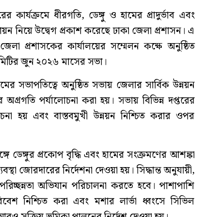
র কার্যক্রমে ধীরগতি, ডেঙ্গু ও হামের প্রাদুর্ভাব এবং
্তবায়ন নিয়ে উদ্বেগ প্রকাশ করেছে ঢাকা জেলা প্রশাসন। এ
জেলা প্রশাসকের কার্যালয়ের সম্মেলন কক্ষে অনুষ্ঠিত
কমিটির জুন ২০২৬ মাসের সভা।
ের সভাপতিত্বে অনুষ্ঠিত সভায় জেলার সার্বিক উন্নয়ন
ের অগ্রগতি পর্যালোচনা করা হয়। সভায় বিভিন্ন দপ্তরের
োচনা হয় এবং বাস্তবমুখী উন্নয়ন নিশ্চিত করার ওপর
ঙ্গে ডেঙ্গুর প্রকোপ বৃদ্ধি এবং হামের সংক্রমণের আশঙ্কা
বস্থা জোরদারের নির্দেশনা দেওয়া হয়। সিদ্ধান্ত অনুযায়ী,
পরিচ্ছন্নতা অভিযান পরিচালনা করতে হবে। পাশাপাশি
রিবেশ নিশ্চিত করা এবং মশার লার্ভা ধ্বংসে সিভিল