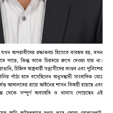
বি যখন অপরাধীদের রক্ষাকবচ হিসেবে ব্যবহৃত হয়, তখন
 পারে, কিন্তু তাকে চিরতরে রুখে দেওয়া যায় না।
নি, চিহ্নিত অস্ত্রধারী সন্ত্রাসীদের তাণ্ডব এবং পুলিশের
ির পাঁঠা হতে বসেছিলেন অনুসন্ধানী সাংবাদিক মোঃ
যন্ত আদালতের রায়ে আইনের শাসন বিজয়ী হয়েছে এবং
্ক থেকে সম্পূর্ণ অব্যাহতি ও খালাস পেয়েছেন এই