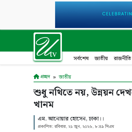
সর্বশেষ
জাতীয়
রাজনীতি
প্রচ্ছদ
জাতীয়
শুধু নথিতে নয়, উন্নয়ন দেখ
খানম
এম. আনোয়ার হোসেন, ঢাকা।।
প্রকাশিত: রবিবার, ২১ জুন, ২০২৬, ৮:৪৯ পিএম