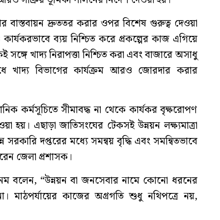
ে আরও সক্রিয় ভূমিকা পালনের নির্দেশ দেওয়া হয়।
োর বাস্তবায়ন দ্রুততর করার ওপর বিশেষ গুরুত্ব দেওয়া
 কার্যকরভাবে ব্যয় নিশ্চিত করে প্রকল্পের কাজ এগিয়ে
সঙ্গে খাদ্য নিরাপত্তা নিশ্চিত করা এবং বাজারে অসাধু
ে খাদ্য বিভাগের কার্যক্রম আরও জোরদার করার
নিক কর্মসূচিতে সীমাবদ্ধ না থেকে কার্যকর বৃক্ষরোপণ
 নেওয়া হয়। এছাড়া জাতিসংঘের টেকসই উন্নয়ন লক্ষ্যমাত্রা
 সরকারি দপ্তরের মধ্যে সমন্বয় বৃদ্ধি এবং সমন্বিতভাবে
রেন জেলা প্রশাসক।
ানম বলেন, “উন্নয়ন বা জনসেবার নামে কোনো ধরনের
 মাঠপর্যায়ের কাজের অগ্রগতি শুধু নথিপত্রে নয়,