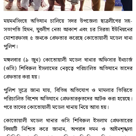
ময়মনসিংহে অভিযান চালিয়ে সদর উপজেলা ছাত্রলীগের সহ-
সভাপতি হিমন, যুবলীগ নেতা আকাশ এবং চর সিরতা ইউনিয়নের
মোশারফসহ ৫ জনকে গ্রেফতার করেছে কোতোয়ালী মডেল থানা
পুলিশ।
মঙ্গলবার (৯ জুন) কোতোয়ালী মডেল থানার অফিসার ইনচার্জ
(ওসি) শিবিরুল ইসলামের নেতৃত্বে পরিচালিত অভিযানে তাদের
গ্রেফতার করা হয়।
পুলিশ সূত্রে জানা যায়, বিভিন্ন অভিযোগ ও মামলার ভিত্তিতে
পরিচালিত বিশেষ অভিযানে গ্রেফতারকৃতদের আটক করা হয়েছে।
পরে তাদের কোতোয়ালী মডেল থানায় নিয়ে আসা হয়।
কোতোয়ালী মডেল থানার ওসি শিবিরুল ইসলাম গ্রেফতারের
বিষয়টি নিশ্চিত করে জানান, অপরাধ দমন ও আইনশৃঙ্খলা