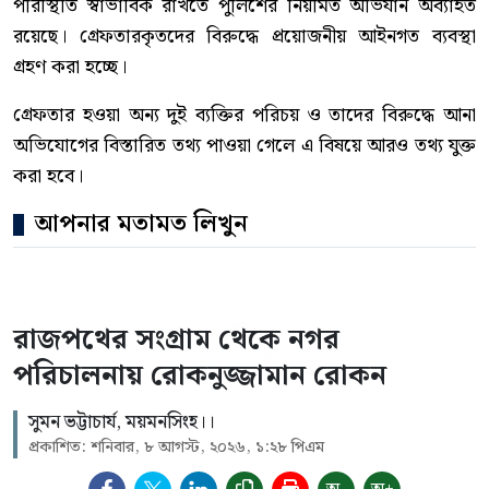
পরিস্থিতি স্বাভাবিক রাখতে পুলিশের নিয়মিত অভিযান অব্যাহত
রয়েছে। গ্রেফতারকৃতদের বিরুদ্ধে প্রয়োজনীয় আইনগত ব্যবস্থা
গ্রহণ করা হচ্ছে।
গ্রেফতার হওয়া অন্য দুই ব্যক্তির পরিচয় ও তাদের বিরুদ্ধে আনা
অভিযোগের বিস্তারিত তথ্য পাওয়া গেলে এ বিষয়ে আরও তথ্য যুক্ত
করা হবে।
আপনার মতামত লিখুন
রাজপথের সংগ্রাম থেকে নগর
পরিচালনায় রোকনুজ্জামান রোকন
সুমন ভট্টাচার্য, ময়মনসিংহ।।
প্রকাশিত: শনিবার, ৮ আগস্ট, ২০২৬, ১:২৮ পিএম