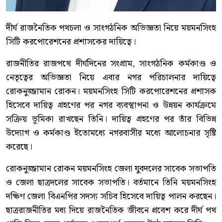
দীর্ঘ রাজনৈতিক পথচলা ও সাংগঠনিক অভিজ্ঞতা নিয়ে ময়মনসিংহ
সিটি করপোরেশনের প্রশাসকের দায়িত্বে।
রাজনীতির রাজপথে দীর্ঘদিনের সংগ্রাম, সাংগঠনিক কর্মকাণ্ড ও
নেতৃত্বের অভিজ্ঞতা নিয়ে এবার নগর পরিচালনার দায়িত্বে
রোকনুজ্জামান রোকন। ময়মনসিংহ সিটি করপোরেশনের প্রশাসক
হিসেবে দায়িত্ব গ্রহণের পর নগর ব্যবস্থাপনা ও উন্নয়ন কার্যক্রমে
সক্রিয় ভূমিকা রাখছেন তিনি। দায়িত্ব গ্রহণের পর তাঁর বিভিন্ন
উদ্যোগ ও কর্মকাণ্ড ইতোমধ্যে নগরবাসীর মধ্যে আলোচনার সৃষ্টি
করেছে।
রোকনুজ্জামান রোকন ময়মনসিংহ জেলা যুবদলের সাবেক সভাপতি
ও জেলা ছাত্রদলের সাবেক সভাপতি। বর্তমানে তিনি ময়মনসিংহ
দক্ষিণ জেলা বিএনপির সদস্য সচিব হিসেবে দায়িত্ব পালন করছেন।
ছাত্ররাজনীতির মধ্য দিয়ে রাজনৈতিক জীবনে প্রবেশ করে দীর্ঘ পথ