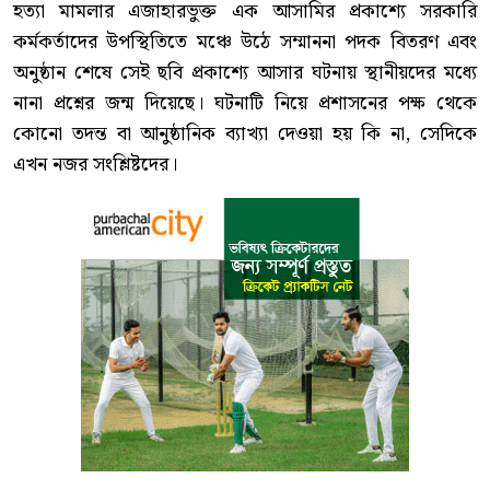
হত্যা মামলার এজাহারভুক্ত এক আসামির প্রকাশ্যে সরকারি
কর্মকর্তাদের উপস্থিতিতে মঞ্চে উঠে সম্মাননা পদক বিতরণ এবং
অনুষ্ঠান শেষে সেই ছবি প্রকাশ্যে আসার ঘটনায় স্থানীয়দের মধ্যে
নানা প্রশ্নের জন্ম দিয়েছে। ঘটনাটি নিয়ে প্রশাসনের পক্ষ থেকে
কোনো তদন্ত বা আনুষ্ঠানিক ব্যাখ্যা দেওয়া হয় কি না, সেদিকে
এখন নজর সংশ্লিষ্টদের।