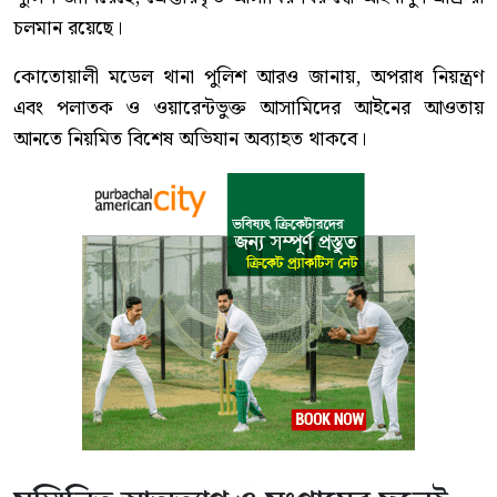
চলমান রয়েছে।
কোতোয়ালী মডেল থানা পুলিশ আরও জানায়, অপরাধ নিয়ন্ত্রণ
এবং পলাতক ও ওয়ারেন্টভুক্ত আসামিদের আইনের আওতায়
আনতে নিয়মিত বিশেষ অভিযান অব্যাহত থাকবে।