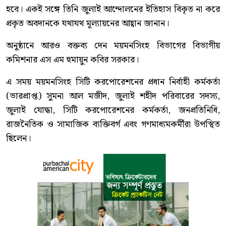
হবে। একই সঙ্গে তিনি জুলাই আন্দোলনের ইতিহাস বিকৃত না করে
প্রকৃত অবদানকে যথাযথ মূল্যায়নের আহ্বান জানান।
অনুষ্ঠানে আরও বক্তব্য দেন ময়মনসিংহ বিভাগের বিভাগীয়
কমিশনার এস এম হুমায়ুন কবির সরকার।
এ সময় ময়মনসিংহ সিটি করপোরেশনের প্রধান নির্বাহী কর্মকর্তা
(ভারপ্রাপ্ত) সুমনা আল মজীদ, জুলাই শহীদ পরিবারের সদস্য,
জুলাই যোদ্ধা, সিটি করপোরেশনের কর্মকর্তা, জনপ্রতিনিধি,
রাজনৈতিক ও সামাজিক ব্যক্তিবর্গ এবং গণমাধ্যমকর্মীরা উপস্থিত
ছিলেন।