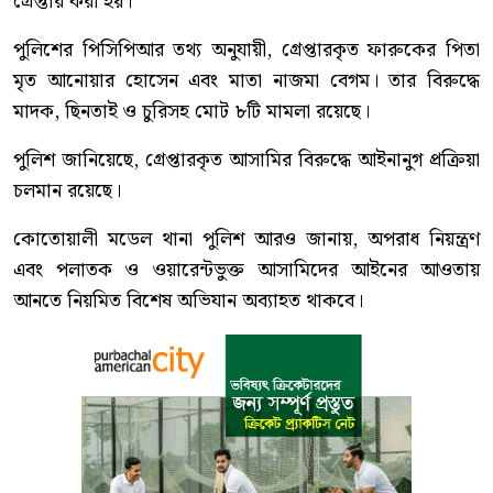
গ্রেপ্তার করা হয়।
পুলিশের পিসিপিআর তথ্য অনুযায়ী, গ্রেপ্তারকৃত ফারুকের পিতা
মৃত আনোয়ার হোসেন এবং মাতা নাজমা বেগম। তার বিরুদ্ধে
মাদক, ছিনতাই ও চুরিসহ মোট ৮টি মামলা রয়েছে।
পুলিশ জানিয়েছে, গ্রেপ্তারকৃত আসামির বিরুদ্ধে আইনানুগ প্রক্রিয়া
চলমান রয়েছে।
কোতোয়ালী মডেল থানা পুলিশ আরও জানায়, অপরাধ নিয়ন্ত্রণ
এবং পলাতক ও ওয়ারেন্টভুক্ত আসামিদের আইনের আওতায়
আনতে নিয়মিত বিশেষ অভিযান অব্যাহত থাকবে।