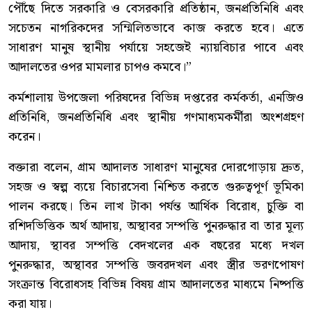
পৌঁছে দিতে সরকারি ও বেসরকারি প্রতিষ্ঠান, জনপ্রতিনিধি এবং
সচেতন নাগরিকদের সম্মিলিতভাবে কাজ করতে হবে। এতে
সাধারণ মানুষ স্থানীয় পর্যায়ে সহজেই ন্যায়বিচার পাবে এবং
আদালতের ওপর মামলার চাপও কমবে।”
কর্মশালায় উপজেলা পরিষদের বিভিন্ন দপ্তরের কর্মকর্তা, এনজিও
প্রতিনিধি, জনপ্রতিনিধি এবং স্থানীয় গণমাধ্যমকর্মীরা অংশগ্রহণ
করেন।
বক্তারা বলেন, গ্রাম আদালত সাধারণ মানুষের দোরগোড়ায় দ্রুত,
সহজ ও স্বল্প ব্যয়ে বিচারসেবা নিশ্চিত করতে গুরুত্বপূর্ণ ভূমিকা
পালন করছে। তিন লাখ টাকা পর্যন্ত আর্থিক বিরোধ, চুক্তি বা
রশিদভিত্তিক অর্থ আদায়, অস্থাবর সম্পত্তি পুনরুদ্ধার বা তার মূল্য
আদায়, স্থাবর সম্পত্তি বেদখলের এক বছরের মধ্যে দখল
পুনরুদ্ধার, অস্থাবর সম্পত্তি জবরদখল এবং স্ত্রীর ভরণপোষণ
সংক্রান্ত বিরোধসহ বিভিন্ন বিষয় গ্রাম আদালতের মাধ্যমে নিষ্পত্তি
করা যায়।