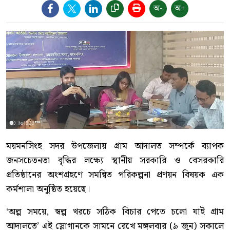
অ-
অ+
ময়মনসিংহ সদর উপজেলায় গ্রাম আদালত সম্পর্কে ব্যাপক
জনসচেতনতা বৃদ্ধির লক্ষ্যে স্থানীয় সরকারি ও বেসরকারি
প্রতিষ্ঠানের অংশগ্রহণে সমন্বিত পরিকল্পনা প্রণয়ন বিষয়ক এক
কর্মশালা অনুষ্ঠিত হয়েছে।
‘অল্প সময়ে, স্বল্প খরচে সঠিক বিচার পেতে চলো যাই গ্রাম
আদালতে’ এই স্লোগানকে সামনে রেখে মঙ্গলবার (৯ জুন) সকালে