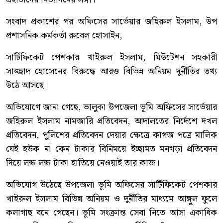
সংবাদ প্রকাশের পর অফিসের সার্ভেয়ার জহিরুল ইসলাম, উপ
প্রশাসনিক কর্মকর্তা রুবেল হোসাইন,
সার্টিফিকেট পেশকার খাইরুল ইসলাম, মিউটেশন সহকারী
সাজ্জাদ হোসেনের বিরুদ্ধে আরও বিভিন্ন অনিয়ম দুর্নীতির তথ্য
উঠে আসছে।
অভিযোগে জানা গেছে, ভালুকা উপজেলা ভূমি অফিসের সার্ভেয়ার
জহিরুল ইসলাম নামজারি প্রতিবেদন, আদালতের নির্দেশে দখল
প্রতিবেদন, পুলিশের প্রতিবেদন দেয়ার ক্ষেত্রে কাগজ পত্রে মালিক
যেই হউক না কেন টাকার বিনিময়ে ইচ্ছামত মনগড়া প্রতিবেদন
দিয়ে লক্ষ লক্ষ টাকা হাতিয়ে নেওয়াই তার কাজ।
অভিযোগ উঠেছে উপজেলা ভূমি অফিসের সার্টিফিকেট পেশকার
খাইরুল ইসলাম বিভিন্ন অনিয়ম ও দুর্নীতির মাধ্যমে আঙ্গুল ফুলে
কলাগাছ বনে গেছেন। ভূমি সংক্রান্ত সেবা নিতে আসা একাধিক