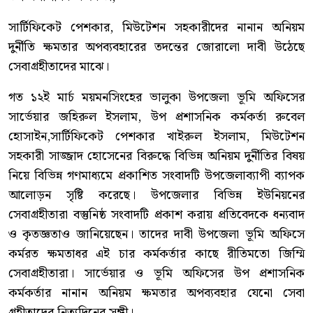
সার্টিফিকেট পেশকার, মিউটেশন সহকারীদের নানান অনিয়ম
দুর্নীতি ক্ষমতার অপব্যবহারের তদন্তের জোরালো দাবী উঠেছে
সেবাগ্রহীতাদের মাঝে।
গত ১২ই মার্চ ময়মনসিংহের ভালুকা উপজেলা ভূমি অফিসের
সার্ভেয়ার জহিরুল ইসলাম, উপ প্রশাসনিক কর্মকর্তা রুবেল
হোসাইন,সার্টিফিকেট পেশকার খাইরুল ইসলাম, মিউটেশন
সহকারী সাজ্জাদ হোসেনের বিরুদ্ধে বিভিন্ন অনিয়ম দুর্নীতির বিষয়
নিয়ে বিভিন্ন গণমাধ্যমে প্রকাশিত সংবাদটি উপজেলাব্যাপী ব্যাপক
আলোড়ন সৃষ্টি করেছে। উপজেলার বিভিন্ন ইউনিয়নের
সেবাগ্রহীতারা বস্তুনিষ্ঠ সংবাদটি প্রকাশ করায় প্রতিবেদকে ধন্যবাদ
ও কৃতজ্ঞতাও জানিয়েছেন। তাদের দাবী উপজেলা ভূমি অফিসে
কর্মরত ক্ষমতাধর এই চার কর্মকর্তার কাছে রীতিমতো জিম্মি
সেবাগ্রহীতারা। সার্ভেয়ার ও ভূমি অফিসের উপ প্রশাসনিক
কর্মকর্তার নানান অনিয়ম ক্ষমতার অপব্যবহার যেনো সেবা
গ্রহীতাদের নিত্যদিনের সঙ্গী।