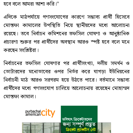
হবে বলে আমরা আশা করি।”
এদিকে মাঠপর্যায়ে গণসংযোগের কারণে সম্ভাব্য প্রার্থী হিসেবে
মোস্তফা কামালের উপস্থিতি নিয়ে স্থানীয়দের মধ্যে আলোচনা
রয়েছে। তবে নির্বাচন কমিশনের তফসিল ঘোষণা ও আনুষ্ঠানিক
প্রচারণা শুরুর পর প্রার্থীদের অবস্থান আরও স্পষ্ট হবে বলে মনে
করছেন সংশ্লিষ্টরা।
নির্বাচনের তফসিল ঘোষণার পর প্রার্থীসংখ্যা, দলীয় সমর্থন ও
ভোটারদের মনোভাবের ওপর নির্ভর করে ঘাগড়া ইউনিয়নের
নির্বাচনী মাঠ আরও সরগরম হয়ে উঠতে পারে। বর্তমানে সম্ভাব্য
প্রার্থীদের মধ্যে গণসংযোগ চালিয়ে আলোচনায় রয়েছেন মোহাম্মদ
মোস্তফা কামাল।