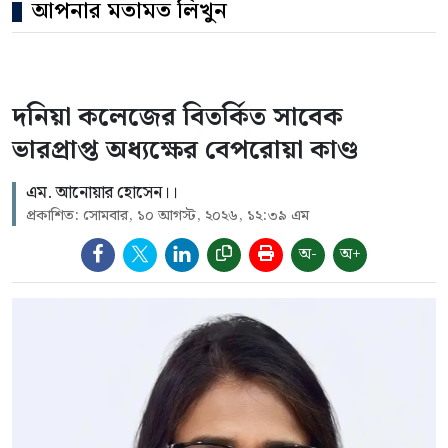
আপনার মতামত লিখুন
দনিয়া কলেজের বিতর্কিত সাবেক
ভারপ্রাপ্ত অধ্যক্ষের বেপরোয়া কাণ্ড
এম. আনোয়ার হোসেন।।
প্রকাশিত: সোমবার, ১০ আগস্ট, ২০২৬, ১২:৩৯ এম
অ-
অ+