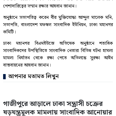
পেশাদারিত্বের সম্মান রক্ষার আহবান জানান।
অনুষ্ঠানে সভাপতিত্ব করেন বীর মুক্তিযোদ্ধা আব্দুল মালেক মনি,
সভাপতি, বাংলাদেশ মফস্বল সাংবাদিক ইউনিয়ন, ঢাকা মহানগর
কমিটি।
ঢাকা মহানগর বিএমইউজে অভিষেক অনুষ্ঠানে শতাধিক
সাংবাদিকদের উপস্থিতিতে সাংবাদিক নেতারা বিভিন্ন ঘটনা হামলা
মামলা নির্যাতন থেকে রক্ষা পেতে অভিলম্ভে সুরক্ষা আইন
বাস্তবায়নের আহবান জানান।
আপনার মতামত লিখুন
গাজীপুরে আড়ালে ঢাকা সন্ত্রাসী চক্রের
ষড়যন্ত্রমূলক মামলায় সাংবাদিক আনোয়ার