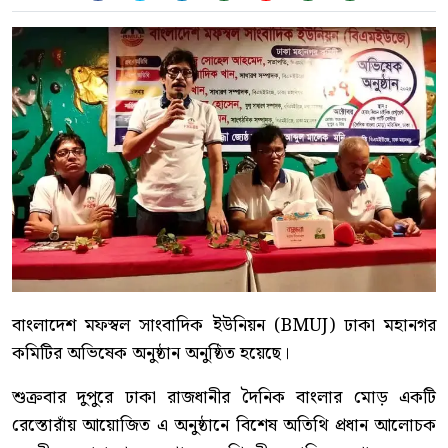
বাংলাদেশ মফস্বল সাংবাদিক ইউনিয়ন (BMUJ) ঢাকা মহানগর
কমিটির অভিষেক অনুষ্ঠান অনুষ্ঠিত হয়েছে।
শুক্রবার দুপুরে ঢাকা রাজধানীর দৈনিক বাংলার মোড় একটি
রেস্তোরাঁয় আয়োজিত এ অনুষ্ঠানে বিশেষ অতিথি প্রধান আলোচক