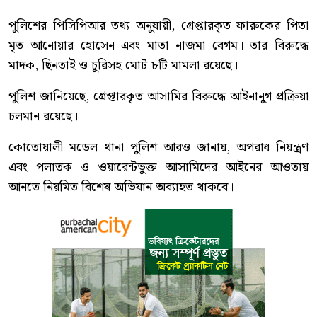
পুলিশের পিসিপিআর তথ্য অনুযায়ী, গ্রেপ্তারকৃত ফারুকের পিতা
মৃত আনোয়ার হোসেন এবং মাতা নাজমা বেগম। তার বিরুদ্ধে
মাদক, ছিনতাই ও চুরিসহ মোট ৮টি মামলা রয়েছে।
পুলিশ জানিয়েছে, গ্রেপ্তারকৃত আসামির বিরুদ্ধে আইনানুগ প্রক্রিয়া
চলমান রয়েছে।
কোতোয়ালী মডেল থানা পুলিশ আরও জানায়, অপরাধ নিয়ন্ত্রণ
এবং পলাতক ও ওয়ারেন্টভুক্ত আসামিদের আইনের আওতায়
আনতে নিয়মিত বিশেষ অভিযান অব্যাহত থাকবে।