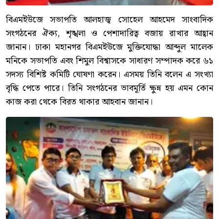
বিএমইউজে সভাপতি আলহাজ্ব সোহেল আহমেদ সাংবাদিক
সংগঠনের ঐক্য, শৃঙ্খলা ও পেশাদারিত্ব বজায় রাখার আহ্বান
জানান। ঢাকা মহানগর বিএমইউজে মুক্তিযোদ্ধা আব্দুল মালেক
মনিকে সভাপতি এবং শিমুল বিশ্বাসকে সাধারণ সম্পাদক করে ৬১
সদস্য বিশিষ্ট কমিটি ঘোষণা করেন। এসময় তিনি বলেন এ সংখ্যা
বৃদ্ধি পেতে পারে। তিনি সংগঠনের ভাবমূর্তি ক্ষুন্ন হয় এমন কোন
কাজ করা থেকে বিরত থাকার আহবান জানান।