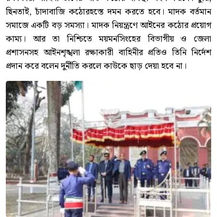
ছিনতাই, চাঁদাবাজি কঠোরহস্তে দমন করতে হবে। মাদক বর্তমান
সমাজে একটি বড় সমস্যা। মাদক নিয়ন্ত্রণে আইনের কঠোর প্রয়োগ
কাম্য। আর তা নিশ্চিতে ময়মনসিংহের বিভাগীয় ও জেলা
প্রশাসনসহ আইনশৃঙ্খলা রক্ষাকারী বাহিনীর প্রতিও তিনি নির্দেশ
প্রদান করে বলেন দুর্নীতি করলে কাউকে ছাড় দেয়া হবে না।