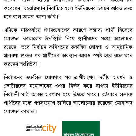
করেছেন। চেয়ারম্যান নির্বাচিত হলে ইউনিয়নের উন্নয়ন আরও দ্রুত
হবে বলে আমরা আশা করি।”
এদিকে মাঠপর্যায়ে গণসংযোগের কারণে সম্ভাব্য প্রার্থী হিসেবে
মোস্তফা কামালের উপস্থিতি নিয়ে স্থানীয়দের মধ্যে আলোচনা
রয়েছে। তবে নির্বাচন কমিশনের তফসিল ঘোষণা ও আনুষ্ঠানিক
প্রচারণা শুরুর পর প্রার্থীদের অবস্থান আরও স্পষ্ট হবে বলে মনে
করছেন সংশ্লিষ্টরা।
নির্বাচনের তফসিল ঘোষণার পর প্রার্থীসংখ্যা, দলীয় সমর্থন ও
ভোটারদের মনোভাবের ওপর নির্ভর করে ঘাগড়া ইউনিয়নের
নির্বাচনী মাঠ আরও সরগরম হয়ে উঠতে পারে। বর্তমানে সম্ভাব্য
প্রার্থীদের মধ্যে গণসংযোগ চালিয়ে আলোচনায় রয়েছেন মোহাম্মদ
মোস্তফা কামাল।