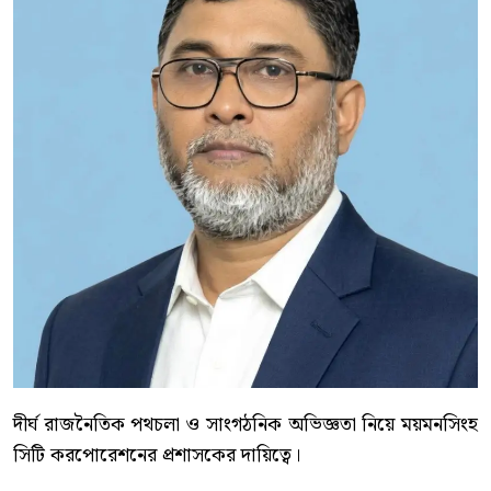
দীর্ঘ রাজনৈতিক পথচলা ও সাংগঠনিক অভিজ্ঞতা নিয়ে ময়মনসিংহ
সিটি করপোরেশনের প্রশাসকের দায়িত্বে।