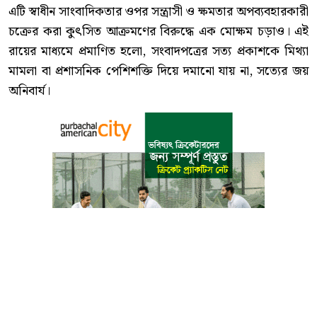
এটি স্বাধীন সাংবাদিকতার ওপর সন্ত্রাসী ও ক্ষমতার অপব্যবহারকারী
চক্রের করা কুৎসিত আক্রমণের বিরুদ্ধে এক মোক্ষম চড়াও। এই
রায়ের মাধ্যমে প্রমাণিত হলো, সংবাদপত্রের সত্য প্রকাশকে মিথ্যা
মামলা বা প্রশাসনিক পেশিশক্তি দিয়ে দমানো যায় না, সত্যের জয়
অনিবার্য।