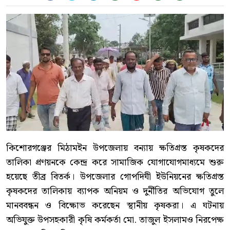
কিশোরগঞ্জের মিঠামইন উপজেলায় বন্যায় ক্ষতিগ্রস্ত কৃষকদের
তালিকা প্রণয়নকে কেন্দ্র করে সামাজিক যোগাযোগমাধ্যমে শুরু
হয়েছে তীব্র বিতর্ক। উপজেলার গোপদিঘী ইউনিয়নের ক্ষতিগ্রস্ত
কৃষকদের তালিকায় ব্যাপক অনিয়ম ও দুর্নীতির অভিযোগ তুলে
মানববন্ধন ও বিক্ষোভ করেছেন স্থানীয় কৃষকরা। এ ঘটনায়
অভিযুক্ত উপসহকারী কৃষি কর্মকর্তা মো. তাজুল ইসলামও নিরপেক্ষ