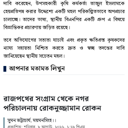
দাবি করেছেন, উপসহকারী কৃষি কর্মকর্তা তাজুল ইসলামকে
হেয়প্রতিপন্ন করার উদ্দেশ্যে একটি মহল পরিকল্পিতভাবে অপপ্রচার
চালাচ্ছে। তাদের ভাষ্য, স্থানীয় বিএনপির একটি গ্রুপ এ বিষয়ে
বিভ্রান্তিকর প্রচারণায় জড়িত রয়েছে।
তবে অভিযোগের সত্যতা যাচাই এবং প্রকৃত ক্ষতিগ্রস্ত কৃষকদের
ন্যায্য সহায়তা নিশ্চিত করতে দ্রুত ও স্বচ্ছ তদন্তের দাবি
জানিয়েছেন স্থানীয় সচেতন মহল।
আপনার মতামত লিখুন
রাজপথের সংগ্রাম থেকে নগর
পরিচালনায় রোকনুজ্জামান রোকন
সুমন ভট্টাচার্য, ময়মনসিংহ।।
প্রকাশিত: শনিবার, ৮ আগস্ট, ২০২৬, ১:২৮ পিএম