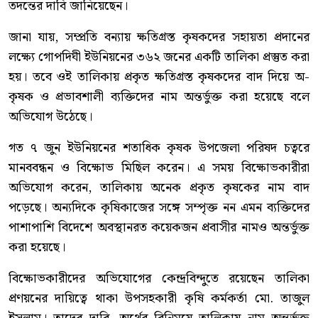
তদন্তের দাবি জানিয়েছেন।
জানা যায়, সম্প্রতি বন্যায় ক্ষতিগ্রস্ত কৃষকদের সহায়তা প্রদানের
লক্ষ্যে গোপদিঘী ইউনিয়নের ৩৬২ জনের একটি তালিকা প্রস্তুত করা
হয়। তবে ওই তালিকায় প্রকৃত ক্ষতিগ্রস্ত কৃষকদের বাদ দিয়ে অ-
কৃষক ও প্রভাবশালী ব্যক্তিদের নাম অন্তর্ভুক্ত করা হয়েছে বলে
অভিযোগ উঠেছে।
গত ৭ জুন ইউনিয়নের শতাধিক কৃষক উপজেলা পরিষদ চত্বরে
মানববন্ধন ও বিক্ষোভ মিছিল করেন। এ সময় বিক্ষোভকারীরা
অভিযোগ করেন, তালিকায় অনেক প্রকৃত কৃষকের নাম বাদ
পড়েছে। অন্যদিকে কৃষিকাজের সঙ্গে সম্পৃক্ত নন এমন ব্যক্তিদের
পাশাপাশি বিদেশে অবস্থানরত কয়েকজন প্রবাসীর নামও অন্তর্ভুক্ত
করা হয়েছে।
বিক্ষোভকারীদের অভিযোগের কেন্দ্রবিন্দুতে রয়েছেন তালিকা
প্রণয়নের দায়িত্বে থাকা উপসহকারী কৃষি কর্মকর্তা মো. তাজুল