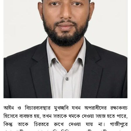
আইন ও বিচারব্যবস্থার মুখচ্ছবি যখন অপরাধীদের রক্ষাকবচ
হিসেবে ব্যবহৃত হয়, তখন সত্যকে থমকে দেওয়া সহজ হতে পারে,
কিন্তু তাকে চিরতরে রুখে দেওয়া যায় না। গাজীপুরে