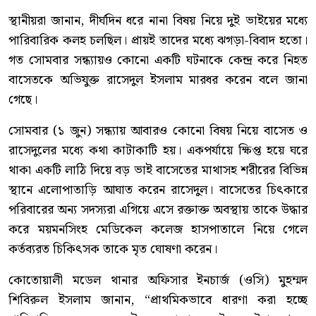
স্থানীয়রা জানান, দীর্ঘদিন ধরে নানা বিষয় নিয়ে দুই ভাইয়ের মধ্যে
পারিবারিক কলহ চলছিল। প্রায়ই তাদের মধ্যে ঝগড়া-বিবাদ হতো।
গত সোমবার সন্ধ্যায়ও কোনো একটি ঘটনাকে কেন্দ্র করে নিহত
বাসেতকে অভিযুক্ত রাসেদুল ইসলাম মারধর করেন বলে জানা
গেছে।
সোমবার (১ জুন) সন্ধ্যায় আবারও কোনো বিষয় নিয়ে বাসেত ও
রাসেদুলের মধ্যে কথা কাটাকাটি হয়। একপর্যায়ে ক্ষিপ্ত হয়ে ঘরে
থাকা একটি লাঠি দিয়ে বড় ভাই বাসেতের মাথাসহ শরীরের বিভিন্ন
স্থানে এলোপাতাড়ি আঘাত করেন রাসেদুল। বাসেতের চিৎকারে
পরিবারের অন্য সদস্যরা এগিয়ে এসে রক্তাক্ত অবস্থায় তাকে উদ্ধার
করে ময়মনসিংহ মেডিকেল কলেজ হাসপাতালে নিয়ে গেলে
কর্তব্যরত চিকিৎসক তাকে মৃত ঘোষণা করেন।
কোতোয়ালী মডেল থানার অফিসার ইনচার্জ (ওসি) মুহম্মদ
শিবিরুল ইসলাম জানান, “প্রাথমিকভাবে ধারণা করা হচ্ছে