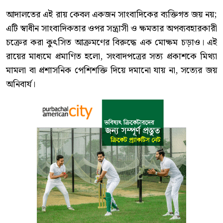
আদালতের এই রায় কেবল একজন সাংবাদিকের ব্যক্তিগত জয় নয়;
এটি স্বাধীন সাংবাদিকতার ওপর সন্ত্রাসী ও ক্ষমতার অপব্যবহারকারী
চক্রের করা কুৎসিত আক্রমণের বিরুদ্ধে এক মোক্ষম চড়াও। এই
রায়ের মাধ্যমে প্রমাণিত হলো, সংবাদপত্রের সত্য প্রকাশকে মিথ্যা
মামলা বা প্রশাসনিক পেশিশক্তি দিয়ে দমানো যায় না, সত্যের জয়
অনিবার্য।