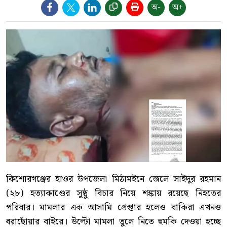
অ-
অ+
কিশোরগঞ্জের হাওর উপজেলা মিঠামইনে জেলে সাইদুর রহমান
(২৮) হত্যাকাণ্ডের সুষ্ঠু বিচার নিয়ে শঙ্কায় রয়েছে নিহতের
পরিবার। মামলার এক আসামি গ্রেপ্তার হলেও বাকিরা এখনও
ধরাছোঁয়ার বাইরে। উল্টো মামলা তুলে নিতে হুমকি দেওয়া হচ্ছে