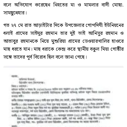
বলে অভিযোগ করেছেন নিহতের মা ও মামলার বাদী মোছা.
সামছুন্নেহার।
গত ২৭ মে রাত আড়াইটার দিকে উপজেলার গোপদিঘী ইউনিয়নের
ধলাই গ্রামের সাইদুর রহমান তার দুই ভাই আনিসুর রহমান ও
আতাবুর রহমানকে নিয়ে মুশুরিয়া গ্রামের ডেওয়ারখালির হাওরে
মাছ ধরতে যান। মাছ ধরাকে কেন্দ্র করে স্থানীয় বকুল মিয়া গোষ্ঠীর
সঙ্গে তাদের পূর্ব বিরোধ ছিল বলে জানা গেছে।