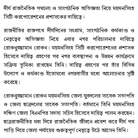
দীর্ঘ রাজনৈতিক পথচলা ও সাংগঠনিক অভিজ্ঞতা নিয়ে ময়মনসিংহ
সিটি করপোরেশনের প্রশাসকের দায়িত্বে।
রাজনীতির রাজপথে দীর্ঘদিনের সংগ্রাম, সাংগঠনিক কর্মকাণ্ড ও
নেতৃত্বের অভিজ্ঞতা নিয়ে এবার নগর পরিচালনার দায়িত্বে
রোকনুজ্জামান রোকন। ময়মনসিংহ সিটি করপোরেশনের প্রশাসক
হিসেবে দায়িত্ব গ্রহণের পর নগর ব্যবস্থাপনা ও উন্নয়ন কার্যক্রমে
সক্রিয় ভূমিকা রাখছেন তিনি। দায়িত্ব গ্রহণের পর তাঁর বিভিন্ন
উদ্যোগ ও কর্মকাণ্ড ইতোমধ্যে নগরবাসীর মধ্যে আলোচনার সৃষ্টি
করেছে।
রোকনুজ্জামান রোকন ময়মনসিংহ জেলা যুবদলের সাবেক সভাপতি
ও জেলা ছাত্রদলের সাবেক সভাপতি। বর্তমানে তিনি ময়মনসিংহ
দক্ষিণ জেলা বিএনপির সদস্য সচিব হিসেবে দায়িত্ব পালন করছেন।
ছাত্ররাজনীতির মধ্য দিয়ে রাজনৈতিক জীবনে প্রবেশ করে দীর্ঘ পথ
পাড়ি দিয়ে জেলা পর্যায়ের গুরুত্বপূর্ণ নেতৃত্বে উঠে আসেন তিনি।