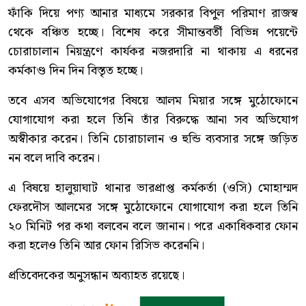
ফাঁকি দিয়ে পণ্য আনার মাধ্যমে সরকার বিপুল পরিমাণ রাজস্ব
থেকে বঞ্চিত হচ্ছে। বিশেষ করে সীমান্তবর্তী বিভিন্ন পয়েন্টে
চোরাচালান নিয়ন্ত্রণে কার্যকর নজরদারি না থাকায় এ ধরনের
কর্মকাণ্ড দিন দিন বিস্তৃত হচ্ছে।
তবে এসব অভিযোগের বিষয়ে আলম মিয়ার সঙ্গে মুঠোফোনে
যোগাযোগ করা হলে তিনি তাঁর বিরুদ্ধে আনা সব অভিযোগ
অস্বীকার করেন। তিনি চোরাচালান ও হুন্ডি ব্যবসার সঙ্গে জড়িত
নন বলে দাবি করেন।
এ বিষয়ে হালুয়াঘাট থানার ভারপ্রাপ্ত কর্মকর্তা (ওসি) মোহাম্মদ
ফেরদৌস আলমের সঙ্গে মুঠোফোনে যোগাযোগ করা হলে তিনি
২০ মিনিট পর কথা বলবেন বলে জানান। পরে একাধিকবার ফোন
করা হলেও তিনি আর ফোন রিসিভ করেননি।
প্রতিবেদকের অনুসন্ধান অব্যাহত রয়েছে।