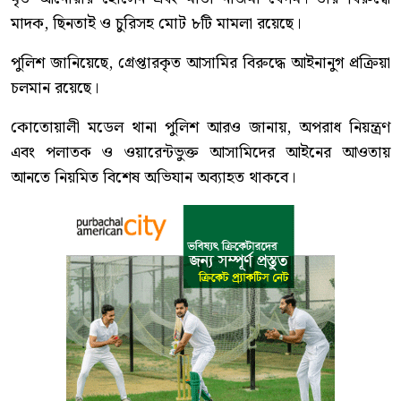
মাদক, ছিনতাই ও চুরিসহ মোট ৮টি মামলা রয়েছে।
পুলিশ জানিয়েছে, গ্রেপ্তারকৃত আসামির বিরুদ্ধে আইনানুগ প্রক্রিয়া
চলমান রয়েছে।
কোতোয়ালী মডেল থানা পুলিশ আরও জানায়, অপরাধ নিয়ন্ত্রণ
এবং পলাতক ও ওয়ারেন্টভুক্ত আসামিদের আইনের আওতায়
আনতে নিয়মিত বিশেষ অভিযান অব্যাহত থাকবে।