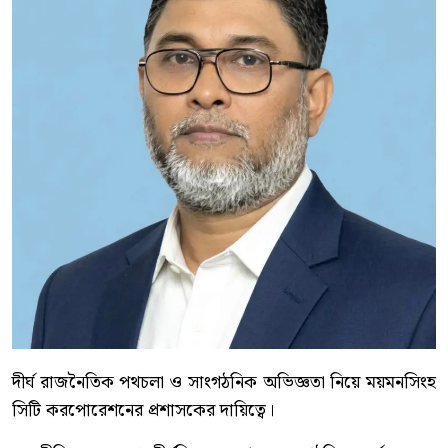
দীর্ঘ রাজনৈতিক পথচলা ও সাংগঠনিক অভিজ্ঞতা নিয়ে ময়মনসিংহ
সিটি করপোরেশনের প্রশাসকের দায়িত্বে।