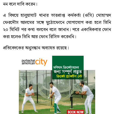
নন বলে দাবি করেন।
এ বিষয়ে হালুয়াঘাট থানার ভারপ্রাপ্ত কর্মকর্তা (ওসি) মোহাম্মদ
ফেরদৌস আলমের সঙ্গে মুঠোফোনে যোগাযোগ করা হলে তিনি
২০ মিনিট পর কথা বলবেন বলে জানান। পরে একাধিকবার ফোন
করা হলেও তিনি আর ফোন রিসিভ করেননি।
প্রতিবেদকের অনুসন্ধান অব্যাহত রয়েছে।