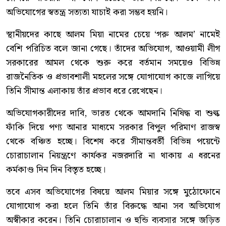
অভিযোগের স্বতন্ত্র সত্যতা যাচাই করা সম্ভব হয়নি।
স্থানীয়দের কাছে আলম মিয়া নামের চেয়ে ‘গরু আলম’ নামেই
বেশি পরিচিত বলে জানা গেছে। তাঁদের অভিযোগ, আওয়ামী লীগ
সরকারের আমল থেকে শুরু করে বর্তমান সময়েও বিভিন্ন
রাজনৈতিক ও প্রভাবশালী মহলের সঙ্গে যোগাযোগ কাজে লাগিয়ে
তিনি সীমান্ত এলাকায় তাঁর প্রভাব ধরে রেখেছেন।
অভিযোগকারীদের দাবি, ভারত থেকে আমদানি নিষিদ্ধ বা শুল্ক
ফাঁকি দিয়ে পণ্য আনার মাধ্যমে সরকার বিপুল পরিমাণ রাজস্ব
থেকে বঞ্চিত হচ্ছে। বিশেষ করে সীমান্তবর্তী বিভিন্ন পয়েন্টে
চোরাচালান নিয়ন্ত্রণে কার্যকর নজরদারি না থাকায় এ ধরনের
কর্মকাণ্ড দিন দিন বিস্তৃত হচ্ছে।
তবে এসব অভিযোগের বিষয়ে আলম মিয়ার সঙ্গে মুঠোফোনে
যোগাযোগ করা হলে তিনি তাঁর বিরুদ্ধে আনা সব অভিযোগ
অস্বীকার করেন। তিনি চোরাচালান ও হুন্ডি ব্যবসার সঙ্গে জড়িত