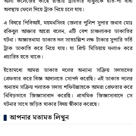
আলী কলেজের কাছে রাস্তায় ড্রাইভার বাবুলকে হাত-পা বাঁধা
অবস্থায় ফেলে দিয়ে ট্রাক নিয়ে চলে যায়।
এ বিষয়ে পিবিআই, ময়মনসিংহ জেলার পুলিশ সুপার জনাব মোঃ
রকিবুল আক্তার আরো বলেন, এটি বেশ চাঞ্চল্যকর ডাকাতির
ঘটনা। অজ্ঞাতনামা ডাকাত দল সাতচল্লিশ লক্ষ টাকার সুপারি ভর্তি
ট্রাক ডাকাতি করে নিয়ে যায়। যা প্রিন্ট মিডিয়ায় ফলাও করে
প্রচারিত হতে থাকে।
ইতোমধ্যে আমরা ডাকাত দলের অন্যান্য সক্রিয় সদস্যদের
গ্রেফতার করে বিজ্ঞ আদালতে সোপর্দ করেছি। এই ডাকাত দলের
অন্যতম সক্রিয় পলাতক সদস্য শফিউল্লাহকে আমরা গ্রেফতার করে
নিবিড়ভাবে জিজ্ঞাসাবাদ করেছি। প্রাথমিক জিজ্ঞাসাবাদে সে
ঘটনার সাথে জড়িত থাকার বিষয় স্বীকার করেছে।
আপনার মতামত লিখুন