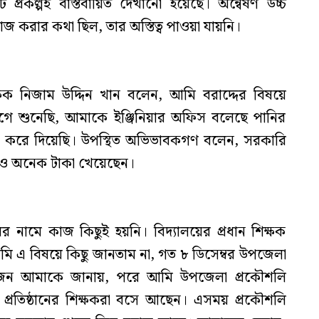
রকল্পই বাস্তবায়িত দেখানো হয়েছে। অন্বেষণ উচ্চ
কাজ করার কথা ছিল, তার অস্তিত্ব পাওয়া যায়নি।
ক্ষক নিজাম উদ্দিন খান বলেন, আমি বরাদ্দের বিষয়ে
ে শুনেছি, আমাকে ইঞ্জিনিয়ার অফিস বলেছে পানির
না করে দিয়েছি। উপস্থিত অভিভাবকগণ বলেন, সরকারি
ও অনেক টাকা খেয়েছেন।
রের নামে কাজ কিছুই হয়নি। বিদ্যালয়ের প্রধান শিক্ষক
ি এ বিষয়ে কিছু জানতাম না, গত ৮ ডিসেম্বর উপজেলা
একজন আমাকে জানায়, পরে আমি উপজেলা প্রকৌশলি
 প্রতিষ্ঠানের শিক্ষকরা বসে আছেন। এসময় প্রকৌশলি