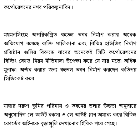
কর্পোরেশনের নগর পরিকল্পনাবিদ।
ময়মনসিংহে অপরিকল্পিত বহুতল ভবন নির্মাণ করার অনেক
অভিযোগ রয়েছে ব্যক্তি মালিকানা এবং বিভিন্ন হাউজিং নির্মাণ
প্রতিষ্ঠান গুলির বিরুদ্ধে যাদের অনেকেই সিটি কর্পোরেশনের
বিল্ডিং কোড নিয়ম নীতিমালা উপেক্ষা করে যে যার মতো অধিক
মুনাফা অর্জন করার জন্য বহুতল ভবন নির্মাণ করছেন কতিপয়
সিন্ডিকেট করে।
যাহার দরুণ ভূমির পরিমান ও ভবনের তলার উচ্চতা অনুসারে
অনুমোদিত লে-আউট নকসা ও লে-আউট প্লান অমান্য করে বিল্ডিং
কোর্ডের আইনকে বৃদ্ধাঙ্গুলি দেখানোর হিরিক পরে গেছে।