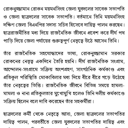
রোকনুজ্জামান রোকন ময়মনসিংহ জেলা যুবদলের সাবেক সভাপতি
ও জেলা ছাত্রদলের সাবেক সভাপতি। বর্তমানে তিনি ময়মনসিংহ
দক্ষিণ জেলা বিএনপির সদস্য সচিব হিসেবে দায়িত্ব পালন করছেন।
ছাত্ররাজনীতির মধ্য দিয়ে রাজনৈতিক জীবনে প্রবেশ করে দীর্ঘ পথ
পাড়ি দিয়ে জেলা পর্যায়ের গুরুত্বপূর্ণ নেতৃত্বে উঠে আসেন তিনি।
তাঁর রাজনৈতিক সহযোদ্ধাদের ভাষ্য, রোকনুজ্জামান সরকার
রোকনের নেতৃত্ব একদিনে তৈরি হয়নি। দীর্ঘ রাজনৈতিক সংগ্রাম,
আন্দোলন-সংগ্রামে সক্রিয় অংশগ্রহণ, সাংগঠনিক কর্মকাণ্ড এবং
প্রতিকূল পরিস্থিতি মোকাবিলার মধ্য দিয়ে ধীরে ধীরে গড়ে উঠেছে
তাঁর নেতৃত্বের ভিত্তি। রাজনৈতিক জীবনে বিভিন্ন সময়ে হামলা-
মামলা ও নানা প্রতিকূলতার মুখোমুখি হলেও তিনি দলীয় কর্মকাণ্ডে
সক্রিয় ছিলেন বলে দাবি করেছেন তাঁর সহকর্মীরা।
ছাত্রদলের কর্মী থেকে নেতৃত্বে আসা, জেলা ছাত্রদলের সভাপতির
দায়িত্ব পালন, পরবর্তীতে জেলা যুবদলের সভাপতির দায়িত্ব এবং