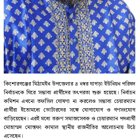
কিশোরগঞ্জের মিঠামইন উপজেলার ৪ নম্বর ঘাগড়া ইউনিয়ন পরিষদ
নির্বাচনকে ঘিরে সম্ভাব্য প্রার্থীদের তৎপরতা শুরু হয়েছে। নির্বাচন
কমিশন এখনো তফসিল ঘোষণা না করলেও সম্ভাব্য চেয়ারম্যান
প্রার্থীরা ইতোমধ্যে ভোটারদের সঙ্গে যোগাযোগ ও গণসংযোগ
বাড়িয়েছেন। এরই মধ্যে তরুণ সমাজসেবক ও চেয়ারম্যান পদপ্রার্থী
মোহাম্মদ মোস্তফা কামাল স্থানীয় রাজনীতির আলোচনায় উঠে
এসেছেন।