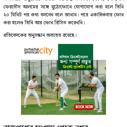
ফেরদৌস আলমের সঙ্গে মুঠোফোনে যোগাযোগ করা হলে তিনি
২০ মিনিট পর কথা বলবেন বলে জানান। পরে একাধিকবার ফোন
করা হলেও তিনি আর ফোন রিসিভ করেননি।
প্রতিবেদকের অনুসন্ধান অব্যাহত রয়েছে।