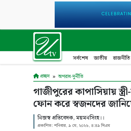
সর্বশেষ
জাতীয়
রাজনীতি
প্রচ্ছদ
অপরাধ-দুর্নীতি
গাজীপুরের কাপাসিয়ায় স্ত্র
ফোন করে স্বজনদের জানিয়
নিজস্ব প্রতিবেদক, ময়মনসিংহ।।
প্রকাশিত: শনিবার, ৯ মে, ২০২৬, ৪:৪৯ পিএম