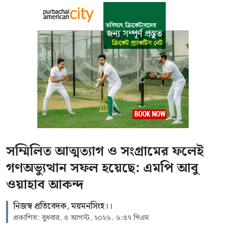
সম্মিলিত আত্মত্যাগ ও সংগ্রামের ফলেই
গণঅভ্যুত্থান সফল হয়েছে: এমপি আবু
ওয়াহাব আকন্দ
নিজস্ব প্রতিবেদক, ময়মনসিংহ।।
প্রকাশিত: বুধবার, ৫ আগস্ট, ২০২৬, ৬:৫৭ পিএম