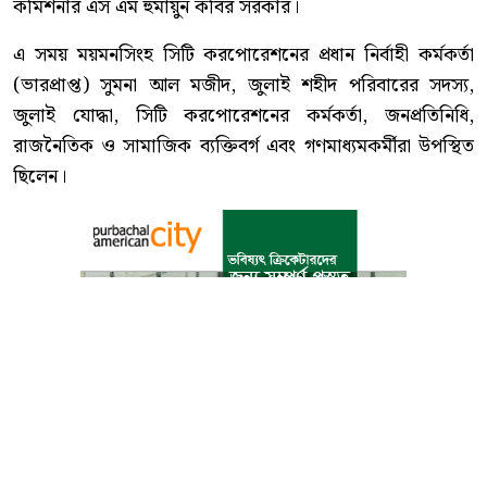
কমিশনার এস এম হুমায়ুন কবির সরকার।
এ সময় ময়মনসিংহ সিটি করপোরেশনের প্রধান নির্বাহী কর্মকর্তা
(ভারপ্রাপ্ত) সুমনা আল মজীদ, জুলাই শহীদ পরিবারের সদস্য,
জুলাই যোদ্ধা, সিটি করপোরেশনের কর্মকর্তা, জনপ্রতিনিধি,
রাজনৈতিক ও সামাজিক ব্যক্তিবর্গ এবং গণমাধ্যমকর্মীরা উপস্থিত
ছিলেন।