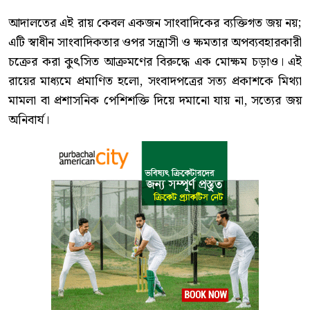
আদালতের এই রায় কেবল একজন সাংবাদিকের ব্যক্তিগত জয় নয়;
এটি স্বাধীন সাংবাদিকতার ওপর সন্ত্রাসী ও ক্ষমতার অপব্যবহারকারী
চক্রের করা কুৎসিত আক্রমণের বিরুদ্ধে এক মোক্ষম চড়াও। এই
রায়ের মাধ্যমে প্রমাণিত হলো, সংবাদপত্রের সত্য প্রকাশকে মিথ্যা
মামলা বা প্রশাসনিক পেশিশক্তি দিয়ে দমানো যায় না, সত্যের জয়
অনিবার্য।