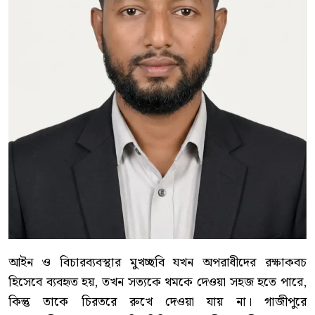
আইন ও বিচারব্যবস্থার মুখচ্ছবি যখন অপরাধীদের রক্ষাকবচ
হিসেবে ব্যবহৃত হয়, তখন সত্যকে থমকে দেওয়া সহজ হতে পারে,
কিন্তু তাকে চিরতরে রুখে দেওয়া যায় না। গাজীপুরে