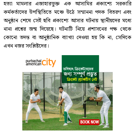
হত্যা মামলার এজাহারভুক্ত এক আসামির প্রকাশ্যে সরকারি
কর্মকর্তাদের উপস্থিতিতে মঞ্চে উঠে সম্মাননা পদক বিতরণ এবং
অনুষ্ঠান শেষে সেই ছবি প্রকাশ্যে আসার ঘটনায় স্থানীয়দের মধ্যে
নানা প্রশ্নের জন্ম দিয়েছে। ঘটনাটি নিয়ে প্রশাসনের পক্ষ থেকে
কোনো তদন্ত বা আনুষ্ঠানিক ব্যাখ্যা দেওয়া হয় কি না, সেদিকে
এখন নজর সংশ্লিষ্টদের।