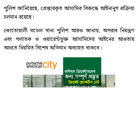
পুলিশ জানিয়েছে, গ্রেপ্তারকৃত আসামির বিরুদ্ধে আইনানুগ প্রক্রিয়া
চলমান রয়েছে।
কোতোয়ালী মডেল থানা পুলিশ আরও জানায়, অপরাধ নিয়ন্ত্রণ
এবং পলাতক ও ওয়ারেন্টভুক্ত আসামিদের আইনের আওতায়
আনতে নিয়মিত বিশেষ অভিযান অব্যাহত থাকবে।