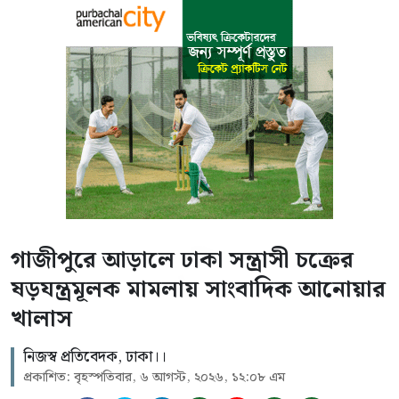
গাজীপুরে আড়ালে ঢাকা সন্ত্রাসী চক্রের
ষড়যন্ত্রমূলক মামলায় সাংবাদিক আনোয়ার
খালাস
নিজস্ব প্রতিবেদক, ঢাকা।।
প্রকাশিত: বৃহস্পতিবার, ৬ আগস্ট, ২০২৬, ১২:০৮ এম