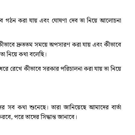
বে গঠন করা যায় এবং ঘোষণা দেব তা নিয়ে আলোচনা
িনকে কীভাবে দ্রুততম সময়ে অপসারণ করা যায় এবং কীভাবে
তা নিয়ে কথা বলেছি।
য ধরে রেখে কীভাবে সরকার পরিচালনা করা যায় তা নিয়ে
র সব কথা শুনেছে। তারা জানিয়েছে আমাদের বার্তা
ে, পরে তাদের সিদ্ধান্ত জানাবে।