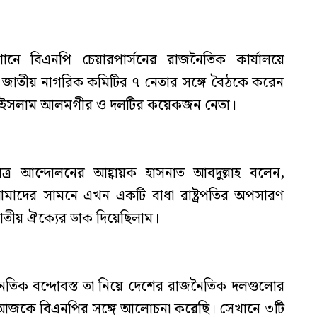
ানে বিএনপি চেয়ারপার্সনের রাজনৈতিক কার্যালয়ে
ও জাতীয় নাগরিক কমিটির ৭ নেতার সঙ্গে বৈঠকে করেন
ুল ইসলাম আলমগীর ও দলটির কয়েকজন নেতা।
ত্র আন্দোলনের আহ্বায়ক হাসনাত আবদুল্লাহ বলেন,
 আমাদের সামনে এখন একটি বাধা রাষ্ট্রপতির অপসারণ
াতীয় ঐক্যের ডাক দিয়েছিলাম।
ৈতিক বন্দোবস্ত তা নিয়ে দেশের রাজনৈতিক দলগুলোর
আজকে বিএনপির সঙ্গে আলোচনা করেছি। সেখানে ৩টি