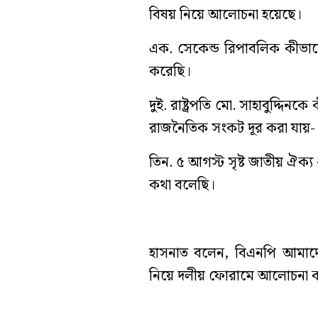
বিষয় নিয়ে আলোচনা হয়েছে।
এক. সেকেন্ড রিপাবলিক কীভা
করেছি।
দুই. রাষ্ট্রপতি মো. সাহাবুদ্দ
রাজনৈতিক সংকট দূর করা যায়- 
তিন. ৫ আগস্ট সৃষ্ট জাতীয় ঐক্
কথা বলেছি।
হাসনাত বলেন, বিএনপি আমাদে
নিয়ে দলীয় ফোরামে আলোচনা করব