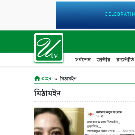
সর্বশেষ
জাতীয়
রাজনীতি
প্রচ্ছদ
মিঠামইন
মিঠামইন