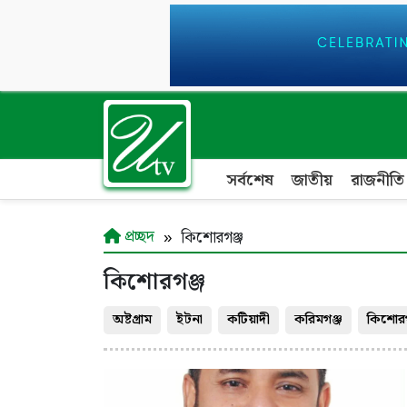
সর্বশেষ
জাতীয়
রাজনীতি
প্রচ্ছদ
কিশোরগঞ্জ
কিশোরগঞ্জ
অষ্টগ্রাম
ইটনা
কটিয়াদী
করিমগঞ্জ
কিশোরগ