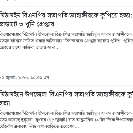
মিঠামইন বিএনপির সভাপতি জাহাঙ্গীরকে কুপিয়ে হত্যা:
ভাড়াটে ৩ খুনি গ্রেপ্তার
কিশোরগঞ্জের মিঠামইন উপজেলা বিএনপির সভাপতি জাহিদুল আলম জাহাঙ্গীরকে ক
হত্যার ঘটনায় জড়িত থাকার অভিযোগে তিনজনকে গ্রেপ্তার করেছে পুলিশ। পুলিশ
গ্রেপ্তার হওয়া ব্যক্তিরা ভাড়ায় আনা...
১৬ জুলাই, ২০২৬, ১০:৫৯ এম
মিঠামইনে উপজেলা বিএনপির সভাপতি জাহাঙ্গীরকে কু
হত্যা
কিশোরগঞ্জের মিঠামইন উপজেলা বিএনপির সভাপতি জাহিদুল আলম জাহাঙ্গীরকে 
হত্যা করেছে দুর্বৃত্তরা। বুধবার (১৫ জুলাই) রাত আনুমানিক ১০টার দিকে উপজেলা
বেড়িবাঁধ এলাকায় নিজ বাগানবাড়িতে প্রবেশের...