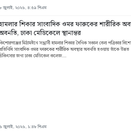
৮ জুলাই, ২০২৬, ৪:৫৯ পিএম
হামলার শিকার সাংবাদিক ওমর ফারুকের শারীরিক অবস
অবনতি, ঢাকা মেডিকেলে স্থানান্তর
কিশোরগঞ্জের মিঠামইনে সন্ত্রাসী হামলার শিকার দৈনিক সকাল বেলা পত্রিকার বিশ
প্রতিনিধি সাংবাদিক ওমর ফারুকের শারীরিক অবস্থার অবনতি হওয়ায় তাঁকে উন্নত
চিকিৎসার জন্য ঢাকা মেডিকেল কলেজ...
৬ জুলাই, ২০২৬, ১:৪৮ পিএম