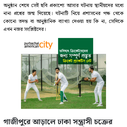
অনুষ্ঠান শেষে সেই ছবি প্রকাশ্যে আসার ঘটনায় স্থানীয়দের মধ্যে
নানা প্রশ্নের জন্ম দিয়েছে। ঘটনাটি নিয়ে প্রশাসনের পক্ষ থেকে
কোনো তদন্ত বা আনুষ্ঠানিক ব্যাখ্যা দেওয়া হয় কি না, সেদিকে
এখন নজর সংশ্লিষ্টদের।
গাজীপুরে আড়ালে ঢাকা সন্ত্রাসী চক্রের