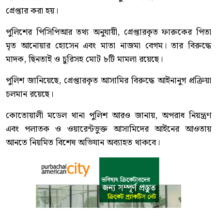
গ্রেপ্তার করা হয়।
পুলিশের পিসিপিআর তথ্য অনুযায়ী, গ্রেপ্তারকৃত ফারুকের পিতা
মৃত আনোয়ার হোসেন এবং মাতা নাজমা বেগম। তার বিরুদ্ধে
মাদক, ছিনতাই ও চুরিসহ মোট ৮টি মামলা রয়েছে।
পুলিশ জানিয়েছে, গ্রেপ্তারকৃত আসামির বিরুদ্ধে আইনানুগ প্রক্রিয়া
চলমান রয়েছে।
কোতোয়ালী মডেল থানা পুলিশ আরও জানায়, অপরাধ নিয়ন্ত্রণ
এবং পলাতক ও ওয়ারেন্টভুক্ত আসামিদের আইনের আওতায়
আনতে নিয়মিত বিশেষ অভিযান অব্যাহত থাকবে।