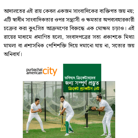
আদালতের এই রায় কেবল একজন সাংবাদিকের ব্যক্তিগত জয় নয়;
এটি স্বাধীন সাংবাদিকতার ওপর সন্ত্রাসী ও ক্ষমতার অপব্যবহারকারী
চক্রের করা কুৎসিত আক্রমণের বিরুদ্ধে এক মোক্ষম চড়াও। এই
রায়ের মাধ্যমে প্রমাণিত হলো, সংবাদপত্রের সত্য প্রকাশকে মিথ্যা
মামলা বা প্রশাসনিক পেশিশক্তি দিয়ে দমানো যায় না, সত্যের জয়
অনিবার্য।