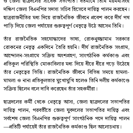
ও জেলা ছাত্রদলের সাবেক সভাপতি। বর্তমানে তিনি ময়মনসিংহ
দক্ষিণ জেলা বিএনপির সদস্য সচিব হিসেবে দায়িত্ব পালন করছেন।
ছাত্ররাজনীতির মধ্য দিয়ে রাজনৈতিক জীবনে প্রবেশ করে দীর্ঘ পথ
পাড়ি দিয়ে জেলা পর্যায়ের গুরুত্বপূর্ণ নেতৃত্বে উঠে আসেন তিনি।
তাঁর রাজনৈতিক সহযোদ্ধাদের ভাষ্য, রোকনুজ্জামান সরকার
রোকনের নেতৃত্ব একদিনে তৈরি হয়নি। দীর্ঘ রাজনৈতিক সংগ্রাম,
আন্দোলন-সংগ্রামে সক্রিয় অংশগ্রহণ, সাংগঠনিক কর্মকাণ্ড এবং
প্রতিকূল পরিস্থিতি মোকাবিলার মধ্য দিয়ে ধীরে ধীরে গড়ে উঠেছে
তাঁর নেতৃত্বের ভিত্তি। রাজনৈতিক জীবনে বিভিন্ন সময়ে হামলা-
মামলা ও নানা প্রতিকূলতার মুখোমুখি হলেও তিনি দলীয় কর্মকাণ্ডে
সক্রিয় ছিলেন বলে দাবি করেছেন তাঁর সহকর্মীরা।
ছাত্রদলের কর্মী থেকে নেতৃত্বে আসা, জেলা ছাত্রদলের সভাপতির
দায়িত্ব পালন, পরবর্তীতে জেলা যুবদলের সভাপতির দায়িত্ব এবং
সর্বশেষ জেলা বিএনপির গুরুত্বপূর্ণ সাংগঠনিক পদে দায়িত্ব পালন
—প্রতিটি পর্যায়েই তাঁর রাজনৈতিক কর্মকাণ্ড ছিল আলোচনায়।