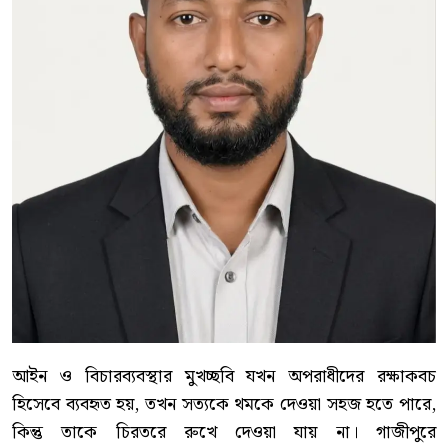
আইন ও বিচারব্যবস্থার মুখচ্ছবি যখন অপরাধীদের রক্ষাকবচ
হিসেবে ব্যবহৃত হয়, তখন সত্যকে থমকে দেওয়া সহজ হতে পারে,
কিন্তু তাকে চিরতরে রুখে দেওয়া যায় না। গাজীপুরে