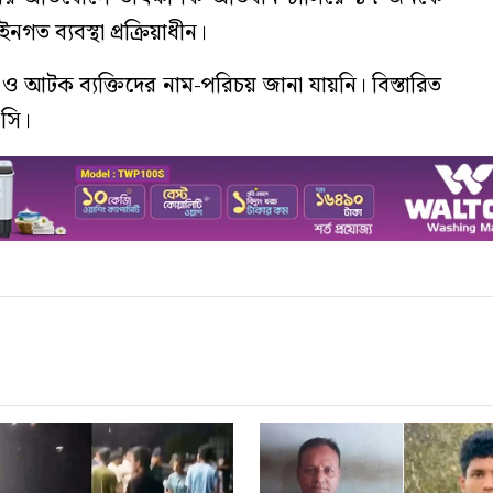
 ব্যবস্থা প্রক্রিয়াধীন।
ও আটক ব্যক্তিদের নাম-পরিচয় জানা যায়নি। বিস্তারিত
সি।