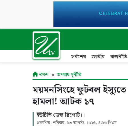
সর্বশেষ
জাতীয়
রাজনীতি
প্রচ্ছদ
অপরাধ-দুর্নীতি
ময়মনসিংহে ফুটবল ইস্যুতে 
হামলা! আটক ১৭
ইউটিভি ডেস্ক রিপোর্ট।।
প্রকাশিত: শনিবার, ২৩ আগস্ট, ২০২৫, ৪:২৬ পিএম