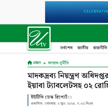
সর্বশেষ
জাতীয়
রাজনীতি
প্রচ্ছদ
অপরাধ-দুর্নীতি
মাদকদ্রব্য নিয়ন্ত্রণ অধি
ইয়াবা ট্যাবলেটসহ ০২ রোহিঙ
ইউটিভি ডেস্ক রিপোর্ট।।
প্রকাশিত: সোমবার, ২ জুন, ২০২৫, ৭:৩১ পিএম