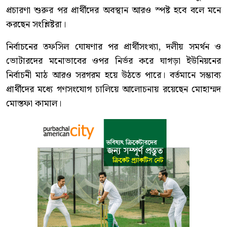
প্রচারণা শুরুর পর প্রার্থীদের অবস্থান আরও স্পষ্ট হবে বলে মনে
করছেন সংশ্লিষ্টরা।
নির্বাচনের তফসিল ঘোষণার পর প্রার্থীসংখ্যা, দলীয় সমর্থন ও
ভোটারদের মনোভাবের ওপর নির্ভর করে ঘাগড়া ইউনিয়নের
নির্বাচনী মাঠ আরও সরগরম হয়ে উঠতে পারে। বর্তমানে সম্ভাব্য
প্রার্থীদের মধ্যে গণসংযোগ চালিয়ে আলোচনায় রয়েছেন মোহাম্মদ
মোস্তফা কামাল।