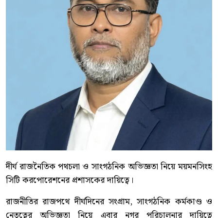
দীর্ঘ রাজনৈতিক পথচলা ও সাংগঠনিক অভিজ্ঞতা নিয়ে ময়মনসিংহ
সিটি করপোরেশনের প্রশাসকের দায়িত্বে।
রাজনীতির রাজপথে দীর্ঘদিনের সংগ্রাম, সাংগঠনিক কর্মকাণ্ড ও
নেতৃত্বের অভিজ্ঞতা নিয়ে এবার নগর পরিচালনার দায়িত্বে