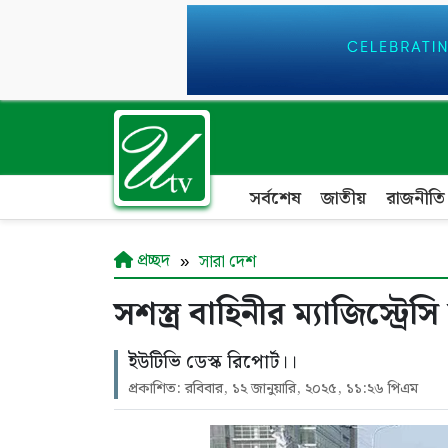
সর্বশেষ
জাতীয়
রাজনীতি
প্রচ্ছদ
সারা দেশ
সশস্ত্র বাহিনীর ম্যাজিস্ট্
ইউটিভি ডেস্ক রিপোর্ট।।
প্রকাশিত: রবিবার, ১২ জানুয়ারি, ২০২৫, ১১:২৬ পিএম