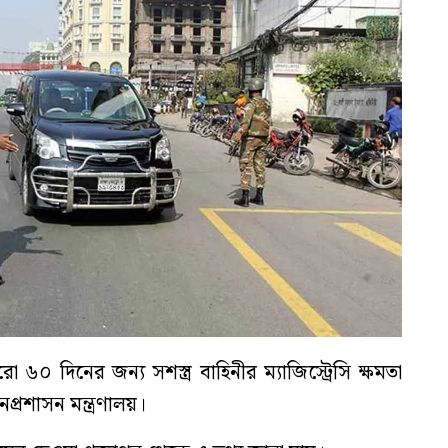
 দিনের জন্য সশস্ত্র বাহিনীর ম্যাজিস্ট্রেসি ক্ষমতা
প্রশাসন মন্ত্রণালয়।