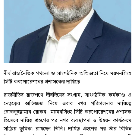
দীর্ঘ রাজনৈতিক পথচলা ও সাংগঠনিক অভিজ্ঞতা নিয়ে ময়মনসিংহ
সিটি করপোরেশনের প্রশাসকের দায়িত্বে।
রাজনীতির রাজপথে দীর্ঘদিনের সংগ্রাম, সাংগঠনিক কর্মকাণ্ড ও
নেতৃত্বের অভিজ্ঞতা নিয়ে এবার নগর পরিচালনার দায়িত্বে
রোকনুজ্জামান রোকন। ময়মনসিংহ সিটি করপোরেশনের প্রশাসক
হিসেবে দায়িত্ব গ্রহণের পর নগর ব্যবস্থাপনা ও উন্নয়ন কার্যক্রমে
সক্রিয় ভূমিকা রাখছেন তিনি। দায়িত্ব গ্রহণের পর তাঁর বিভিন্ন