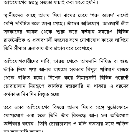
অভিযোগের স্বতন্ত্র সত্যতা যাচাই করা সম্ভব হয়নি।
স্থানীয়দের কাছে আলম মিয়া নামের চেয়ে ‘গরু আলম’ নামেই
বেশি পরিচিত বলে জানা গেছে। তাঁদের অভিযোগ, আওয়ামী লীগ
সরকারের আমল থেকে শুরু করে বর্তমান সময়েও বিভিন্ন
রাজনৈতিক ও প্রভাবশালী মহলের সঙ্গে যোগাযোগ কাজে লাগিয়ে
তিনি সীমান্ত এলাকায় তাঁর প্রভাব ধরে রেখেছেন।
অভিযোগকারীদের দাবি, ভারত থেকে আমদানি নিষিদ্ধ বা শুল্ক
ফাঁকি দিয়ে পণ্য আনার মাধ্যমে সরকার বিপুল পরিমাণ রাজস্ব
থেকে বঞ্চিত হচ্ছে। বিশেষ করে সীমান্তবর্তী বিভিন্ন পয়েন্টে
চোরাচালান নিয়ন্ত্রণে কার্যকর নজরদারি না থাকায় এ ধরনের
কর্মকাণ্ড দিন দিন বিস্তৃত হচ্ছে।
তবে এসব অভিযোগের বিষয়ে আলম মিয়ার সঙ্গে মুঠোফোনে
যোগাযোগ করা হলে তিনি তাঁর বিরুদ্ধে আনা সব অভিযোগ
অস্বীকার করেন। তিনি চোরাচালান ও হুন্ডি ব্যবসার সঙ্গে জড়িত