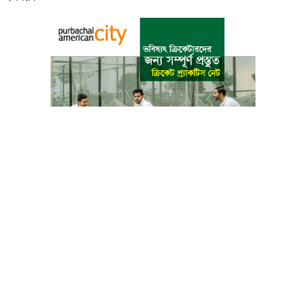
বাংলা কনভার্টার
আমাদের সম্পর্কে
আমাদের পরিবার
যোগাযোগ
ফটোগ্যালারী
ভিডিও গ্যালারী
গোপনীয়তা নীতি
ব্যবহারের শর্তাবলী